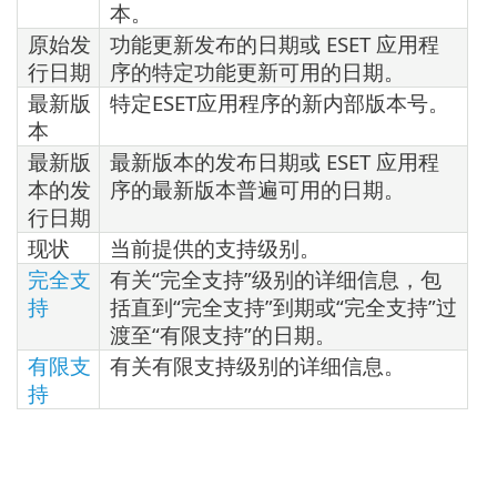
本。
原始发
功能更新发布的日期或 ESET 应用程
行日期
序的特定功能更新可用的日期。
最新版
特定ESET应用程序的新内部版本号。
本
最新版
最新版本的发布日期或 ESET 应用程
本的发
序的最新版本普遍可用的日期。
行日期
现状
当前提供的支持级别。
完全支
有关“完全支持”级别的详细信息，包
持
括直到“完全支持”到期或“完全支持”过
渡至“有限支持”的日期。
有限支
有关有限支持级别的详细信息。
持