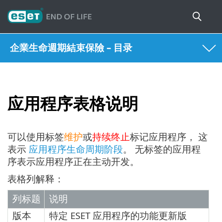
企業生命週期結束保險 – 目录
应用程序表格说明
可以使用标签
维护
或
持续终止
标记应用程序， 这
表示
应用程序生命周期阶段
。 无标签的应用程
序表示应用程序正在主动开发。
表格列解释：
列标题
说明
版本
特定 ESET 应用程序的功能更新版