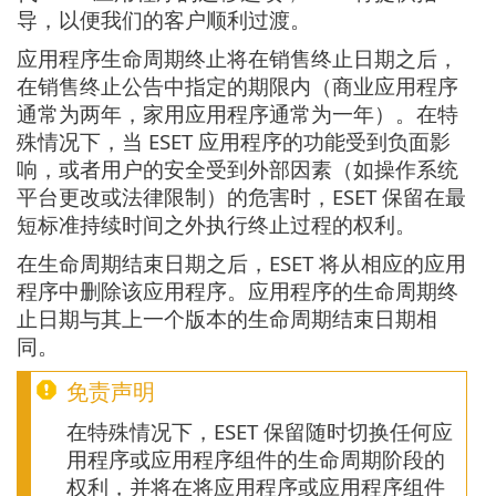
导，以便我们的客户顺利过渡。
应用程序生命周期终止将在销售终止日期之后，
在销售终止公告中指定的期限内（商业应用程序
通常为两年，家用应用程序通常为一年）。在特
殊情况下，当 ESET 应用程序的功能受到负面影
响，或者用户的安全受到外部因素（如操作系统
平台更改或法律限制）的危害时，ESET 保留在最
短标准持续时间之外执行终止过程的权利。
在生命周期结束日期之后，ESET 将从相应的应用
程序中删除该应用程序。应用程序的生命周期终
止日期与其上一个版本的生命周期结束日期相
同。
免责声明
在特殊情况下，ESET 保留随时切换任何应
用程序或应用程序组件的生命周期阶段的
权利，并将在将应用程序或应用程序组件