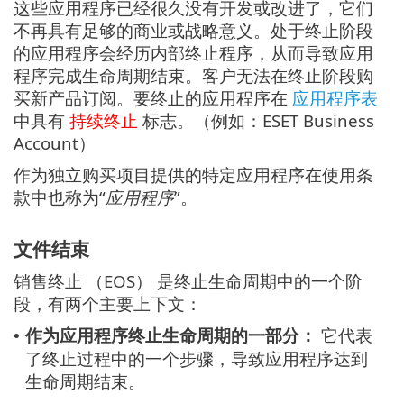
这些应用程序已经很久没有开发或改进了，它们
不再具有足够的商业或战略意义。处于终止阶段
的应用程序会经历内部终止程序，从而导致应用
程序完成生命周期结束。客户无法在终止阶段购
买新产品订阅。要终止的应用程序在
应用程序表
中具有
持续终止
标志。（例如：ESET Business
Account）
作为独立购买项目提供的特定应用程序在使用条
款中也称为“
应用程序
”。
文件结束
销售终止 （EOS） 是终止生命周期中的一个阶
段，有两个主要上下文：
作为应用程序终止生命周期的一部分：
它代表
•
了终止过程中的一个步骤，导致应用程序达到
生命周期结束。