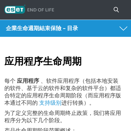
企業生命週期結束保險 – 目录
应用程序生命周期
每个
应用程序
、软件应用程序（包括本地安装
的软件、基于云的软件和复杂的软件平台）都适
合特定的应用程序生命周期阶段（而应用程序版
本通过不同的
支持级别
进行转换）。
为了定义完整的生命周期终止政策，我们将应用
程序分为以下几个阶段。
产品生命周期阶段范围概述：