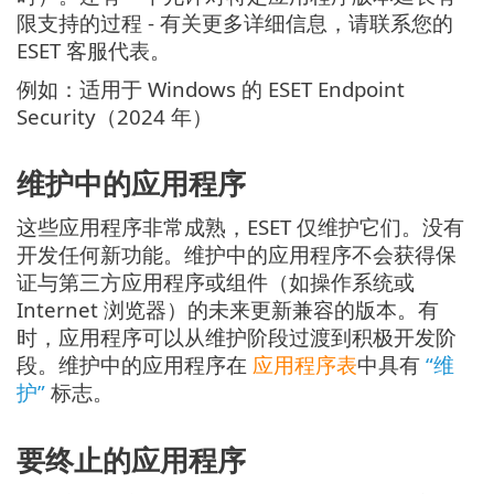
限支持的过程 - 有关更多详细信息，请联系您的
ESET 客服代表。
例如：适用于 Windows 的 ESET Endpoint
Security（2024 年）
维护中的应用程序
这些应用程序非常成熟，ESET 仅维护它们。没有
开发任何新功能。维护中的应用程序不会获得保
证与第三方应用程序或组件（如操作系统或
Internet 浏览器）的未来更新兼容的版本。有
时，应用程序可以从维护阶段过渡到积极开发阶
段。维护中的应用程序在
应用程序表
中具有
“维
护”
标志。
要终止的应用程序