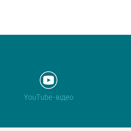
YouTube-відео