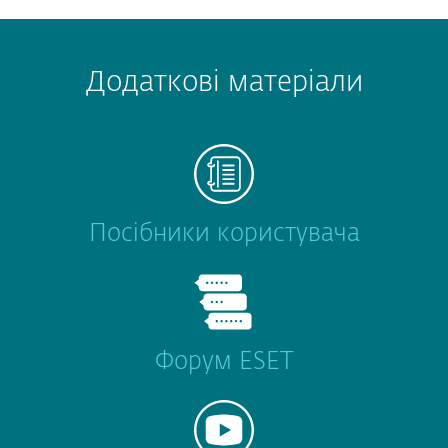
Додаткові матеріали
Посібники користувача
Форум ESET