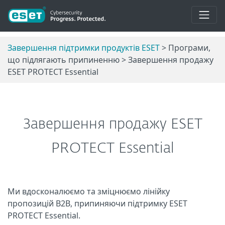
Завершення підтримки продуктів ESET
> Програми,
що підлягають припиненню > Завершення продажу
ESET PROTECT Essential
Завершення продажу ESET
PROTECT Essential
Ми вдосконалюємо та зміцнюємо лінійку
пропозицій B2B, припиняючи підтримку ESET
PROTECT Essential.