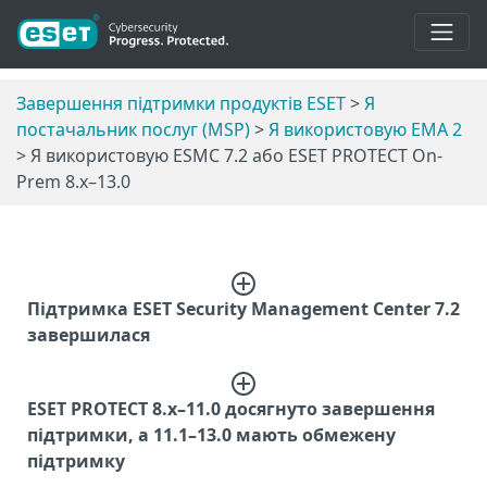
Завершення підтримки продуктів ESET
>
Я
постачальник послуг (MSP)
>
Я використовую EMA 2
> Я використовую ESMC 7.2 або ESET PROTECT On-
Prem 8.x–13.0
Підтримка ESET Security Management Center 7.2
завершилася
ESET PROTECT 8.x–11.0 досягнуто завершення
підтримки, а 11.1–13.0 мають обмежену
підтримку