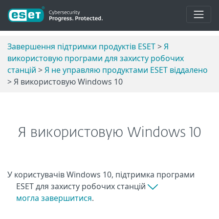
Завершення підтримки продуктів ESET
>
Я
використовую програми для захисту робочих
станцій
>
Я не управляю продуктами ESET віддалено
> Я використовую Windows 10
Я використовую Windows 10
У користувачів Windows 10, підтримка програми
ESET для захисту робочих станцій
могла завершитися
.