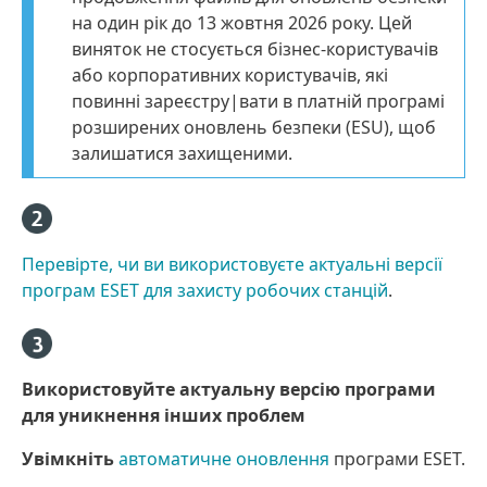
на один рік до 13 жовтня 2026 року. Цей
виняток не стосується бізнес-користувачів
або корпоративних користувачів, які
повинні зареєстру|вати в платній програмі
розширених оновлень безпеки (ESU), щоб
залишатися захищеними.
Перевірте, чи ви використовуєте актуальні версії
програм ESET для захисту робочих станцій
.
Використовуйте актуальну версію програми
для уникнення інших проблем
Увімкніть
автоматичне оновлення
програми ESET.