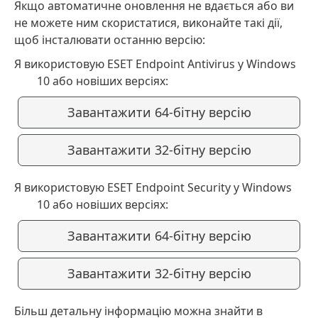
Якщо автоматичне оновлення не вдається або ви
не можете ним скористатися, виконайте такі дії,
щоб інсталювати останню версію:
Я використовую ESET Endpoint Antivirus у Windows
10 або новіших версіях:
Завантажити 64-бітну версію
Завантажити 32-бітну версію
Я використовую ESET Endpoint Security у Windows
10 або новіших версіях:
Завантажити 64-бітну версію
Завантажити 32-бітну версію
Більш детальну інформацію можна знайти в