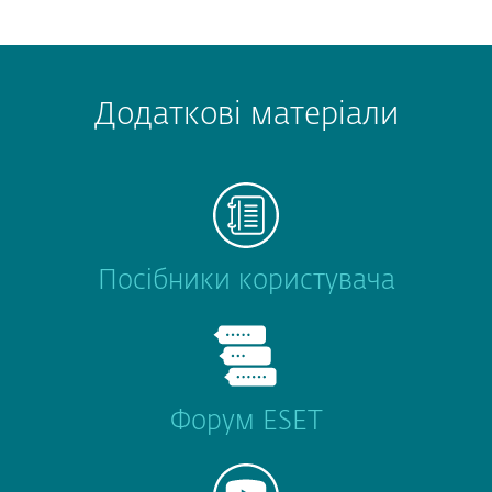
Додаткові матеріали
Посібники користувача
Форум ESET