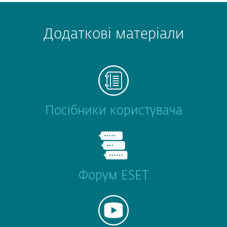
Додаткові матеріали
Посібники користувача
Форум ESET