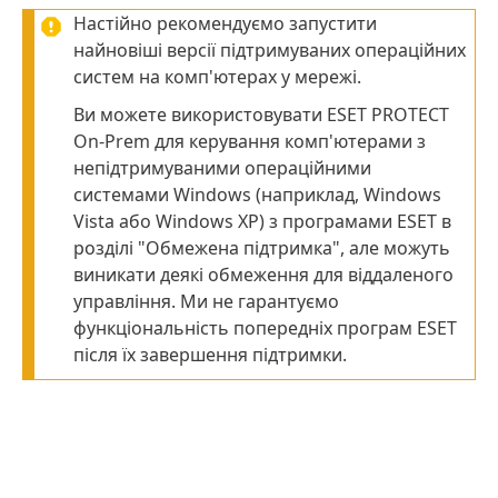
Настійно рекомендуємо запустити
найновіші версії підтримуваних операційних
систем на комп'ютерах у мережі.
Ви можете використовувати ESET PROTECT
On-Prem для керування комп'ютерами з
непідтримуваними операційними
системами Windows (наприклад, Windows
Vista або Windows XP) з програмами ESET в
розділі "Обмежена підтримка", але можуть
виникати деякі обмеження для віддаленого
управління. Ми не гарантуємо
функціональність попередніх програм ESET
після їх завершення підтримки.