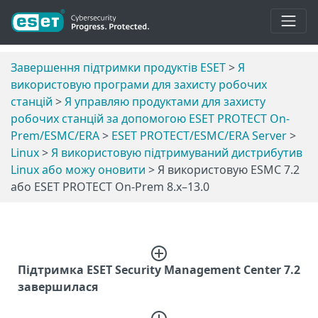
Завершення підтримки продуктів ESET
>
Я
використовую програми для захисту робочих
станцій
>
Я управляю продуктами для захисту
робочих станцій за допомогою ESET PROTECT On-
Prem/ESMC/ERA
>
ESET PROTECT/ESMC/ERA Server
>
Linux
>
Я використовую підтримуваний дистрибутив
Linux або можу оновити
> Я використовую ESMC 7.2
або ESET PROTECT On-Prem 8.x–13.0
Підтримка ESET Security Management Center 7.2
завершилася