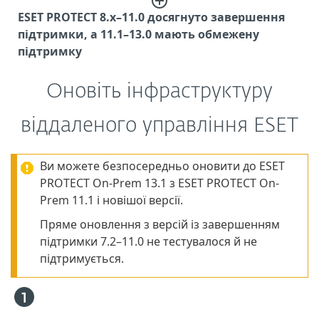
ESET PROTECT 8.x–11.0 досягнуто завершення
підтримки, а 11.1–13.0 мають обмежену
підтримку
Оновіть інфраструктуру
віддаленого управління ESET
Ви можете безпосередньо оновити до ESET
PROTECT On-Prem 13.1 з ESET PROTECT On-
Prem 11.1 і новішої версії.
Пряме оновлення з версій із завершенням
підтримки 7.2–11.0 не тестувалося й не
підтримується.