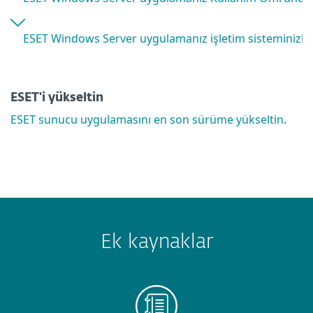
ESET Windows Server uygulamanız işletim sisteminizle 
ESET'i yükseltin
ESET sunucu uygulamasını en son sürüme yükseltin
.
Ek kaynaklar