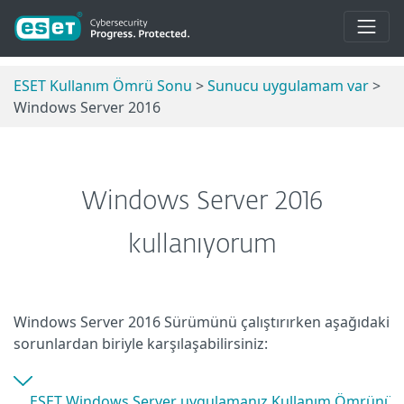
ESET Kullanım Ömrü Sonu
>
Sunucu uygulamam var
>
Windows Server 2016
Windows Server 2016
kullanıyorum
Windows Server 2016 Sürümünü çalıştırırken aşağıdaki
sorunlardan biriyle karşılaşabilirsiniz:
ESET Windows Server uygulamanız Kullanım Ömrünü 