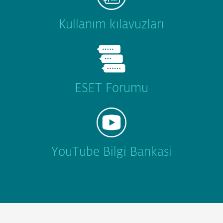
Kullanım kılavuzları
ESET Forumu
YouTube Bilgi Bankasi