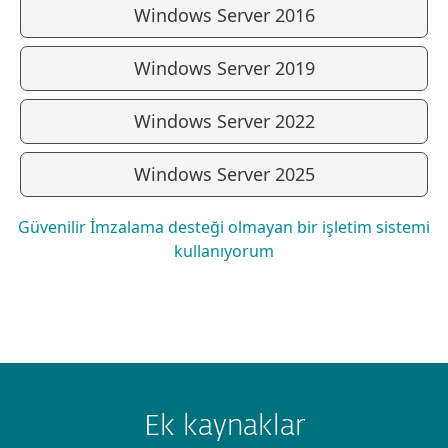
Windows Server 2016
Windows Server 2019
Windows Server 2022
Windows Server 2025
Güvenilir İmzalama desteği olmayan bir işletim sistemi
kullanıyorum
Ek kaynaklar