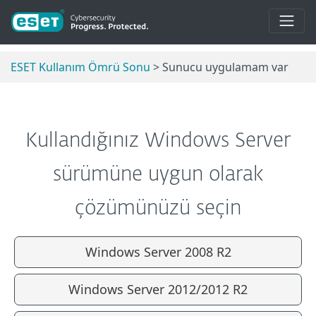
ESET Kullanım Ömrü Sonu
> Sunucu uygulamam var
Kullandığınız Windows Server
sürümüne uygun olarak
çözümünüzü seçin
Windows Server 2008 R2
Windows Server 2012/2012 R2