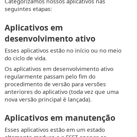
Categorizamos nossos aplicativos nas
seguintes etapas:
Aplicativos em
desenvolvimento ativo
Esses aplicativos estão no início ou no meio
do ciclo de vida.
Os aplicativos em desenvolvimento ativo
regularmente passam pelo fim do
procedimento de versão para versões
anteriores do aplicativo (toda vez que uma
nova versão principal é lançada).
Aplicativos em manutenção
Esses aplicativos estão em um estado