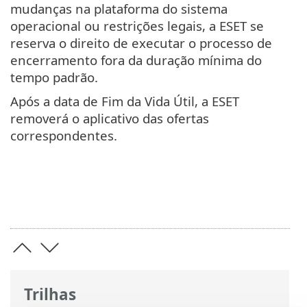
mudanças na plataforma do sistema
operacional ou restrições legais, a ESET se
reserva o direito de executar o processo de
encerramento fora da duração mínima do
tempo padrão.
Após a data de Fim da Vida Útil, a ESET
removerá o aplicativo das ofertas
correspondentes.
Trilhas