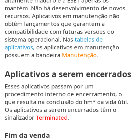
altamente maduro e a ESET apenas os
mantém. Não há desenvolvimento de novos
recursos. Aplicativos em manutenção não
obtêm lançamentos que garantem a
compatibilidade com futuras versões do
sistema operacional. Nas
tabelas de
aplicativos
, os aplicativos em manutenção
possuem a bandeira
Manutenção
.
Aplicativos a serem encerrados
Esses aplicativos passam por um
procedimento interno de encerramento, o
que resulta na conclusão do fim* da vida útil.
Os aplicativos a serem encerrados têm o
sinalizador
Terminated
.
Fim da venda