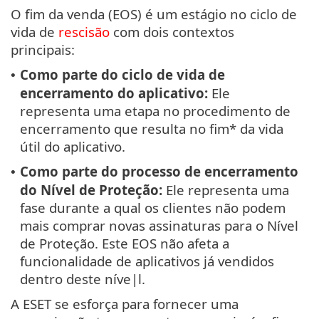
O fim da venda (EOS) é um estágio no ciclo de
vida de
rescisão
com dois contextos
principais:
Como parte do ciclo de vida de
•
encerramento do aplicativo:
Ele
representa uma etapa no procedimento de
encerramento que resulta no fim* da vida
útil do aplicativo.
Como parte do processo de encerramento
•
do Nível de Proteção:
Ele representa uma
fase durante a qual os clientes não podem
mais comprar novas assinaturas para o Nível
de Proteção. Este EOS não afeta a
funcionalidade de aplicativos já vendidos
dentro deste níve|l.
A ESET se esforça para fornecer uma