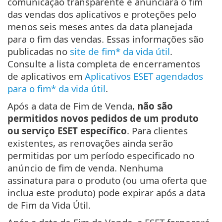
comunicação transparente e anunciará o fim
das vendas dos aplicativos e proteções pelo
menos seis meses antes da data planejada
para o fim das vendas. Essas informações são
publicadas no
site de fim* da vida útil
.
Consulte a lista completa de encerramentos
de aplicativos em
Aplicativos ESET agendados
para o fim* da vida útil
.
Após a data de Fim de Venda,
não são
permitidos novos pedidos de um produto
ou serviço ESET específico
. Para clientes
existentes, as renovações ainda serão
permitidas por um período especificado no
anúncio de fim de venda. Nenhuma
assinatura para o produto (ou uma oferta que
inclua este produto) pode expirar após a data
de Fim da Vida Útil.