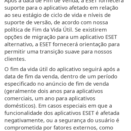
Após a data de Fim de Venda, a ESET fornecerá
suporte para o aplicativo afetado em relação
ao seu estágio de ciclo de vida e níveis de
suporte de versão, de acordo com nossa
política de Fim da Vida Útil. Se existirem
opções de migração para um aplicativo ESET
alternativo, a ESET fornecerá orientação para
permitir uma transição suave para nossos
clientes.
O fim da vida útil do aplicativo seguirá após a
data de fim da venda, dentro de um período
especificado no anúncio de fim de venda
(geralmente dois anos para aplicativos
comerciais, um ano para aplicativos
domésticos). Em casos especiais em que a
funcionalidade dos aplicativos ESET é afetada
negativamente, ou a segurança do usuário é
comprometida por fatores externos, como