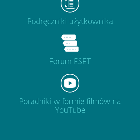
Podręczniki użytkownika
Forum ESET
Poradniki w formie filmów na
YouTube