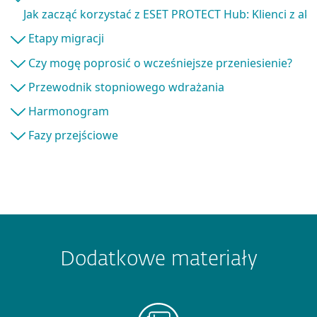
Jak zacząć korzystać z ESET PROTECT Hub: Klienci z a
Etapy migracji
Czy mogę poprosić o wcześniejsze przeniesienie?
Przewodnik stopniowego wdrażania
Harmonogram
Fazy przejściowe
Dodatkowe materiały