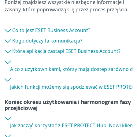
Poniżej znajdziesz wszystkie niezbędne informacje i
zasoby, które poprowadzą Cię przez proces przejścia.
Co to jest ESET Business Account?
Kogo dotyczy ta komunikacja?
Która aplikacja zastąpi ESET Business Account?
A co z użytkownikami, którzy mają dostęp zarówno do 
Jakich funkcji możemy się spodziewać w ESET PROTEC
Koniec okresu użytkowania i harmonogram fazy
przejściowej
Jak zacząć korzystać z ESET PROTECT Hub: Nowi klienci