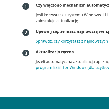
Czy włączono mechanizm automatyczn
Jeśli korzystasz z systemu Windows 11 
zainstaluje aktualizację.
Upewnij się, że masz najnowszą wersj
Sprawdź, czy korzystasz z najnowszych
Aktualizacja ręczna
Jeżeli automatyczna aktualizacja aplika
program ESET for Windows (dla użytko