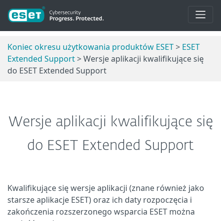
Koniec okresu użytkowania produktów ESET
>
ESET
Extended Support
> Wersje aplikacji kwalifikujące się
do ESET Extended Support
Wersje aplikacji kwalifikujące się
do ESET Extended Support
Kwalifikujące się wersje aplikacji (znane również jako
starsze aplikacje ESET) oraz ich daty rozpoczęcia i
zakończenia rozszerzonego wsparcia ESET można