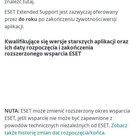
znaleźć tutaj.
ESET Extended Support jest zazwyczaj oferowany
przez
do roku
po zakończeniu żywotności wersji
aplikacji.
Kwalifikujące się wersje starszych aplikacji oraz
ich daty rozpoczęcia i zakończenia
rozszerzonego wsparcia ESET
NUTA:
ESET może zmienić rozszerzony okres wsparcia
ESET, jeśli wsparcie nie może być zapewnione z
powodów technicznych niezależnych od ESET.
Zobacz
także historię zmian dat rozpoczęcia/końca
.