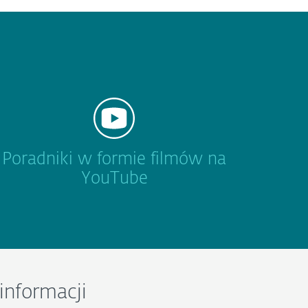
Poradniki w formie filmów na
YouTube
informacji