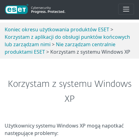
Koniec okresu użytkowania produktów ESET
>
Korzystam z aplikacji do obsługi punktów końcowych
lub zarządzam nimi
>
Nie zarządzam centralnie
produktami ESET
> Korzystam z systemu Windows XP
Korzystam z systemu Windows
XP
Użytkownicy systemu Windows XP mogą napotkać
następujące problemy: