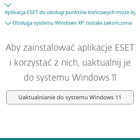
Aplikacja ESET do obsługi punktów końcowych może być 
Obsługa systemu Windows XP została zakończona
Aby zainstalować aplikacje ESET
i korzystać z nich, uaktualnij je
do systemu Windows 11
Uaktualnianie do systemu Windows 11