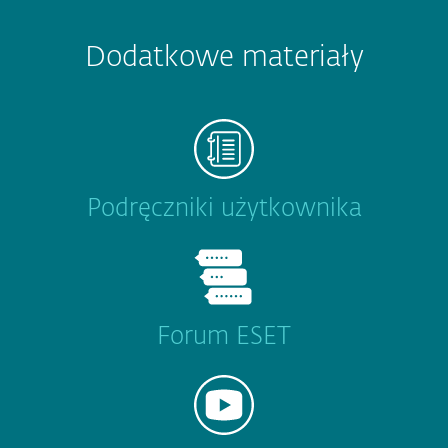
Dodatkowe materiały
Podręczniki użytkownika
Forum ESET