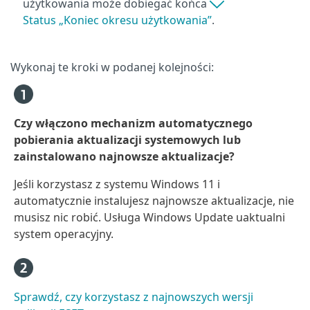
użytkowania może dobiegać końca
Status „Koniec okresu użytkowania”
.
Wykonaj te kroki w podanej kolejności:
Czy włączono mechanizm automatycznego
pobierania aktualizacji systemowych lub
zainstalowano najnowsze aktualizacje?
Jeśli korzystasz z systemu Windows 11 i
automatycznie instalujesz najnowsze aktualizacje, nie
musisz nic robić. Usługa Windows Update uaktualni
system operacyjny.
Sprawdź, czy korzystasz z najnowszych wersji