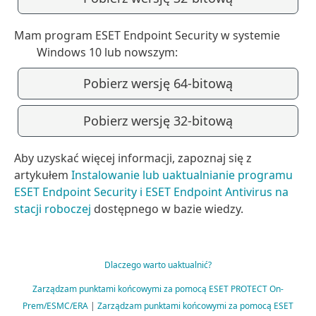
Mam program ESET Endpoint Security w systemie
Windows 10 lub nowszym:
Pobierz wersję 64-bitową
Pobierz wersję 32-bitową
Aby uzyskać więcej informacji, zapoznaj się z
artykułem
Instalowanie lub uaktualnianie programu
ESET Endpoint Security i ESET Endpoint Antivirus na
stacji roboczej
dostępnego w bazie wiedzy.
Dlaczego warto uaktualnić?
Zarządzam punktami końcowymi za pomocą ESET PROTECT On-
Prem/ESMC/ERA
|
Zarządzam punktami końcowymi za pomocą ESET