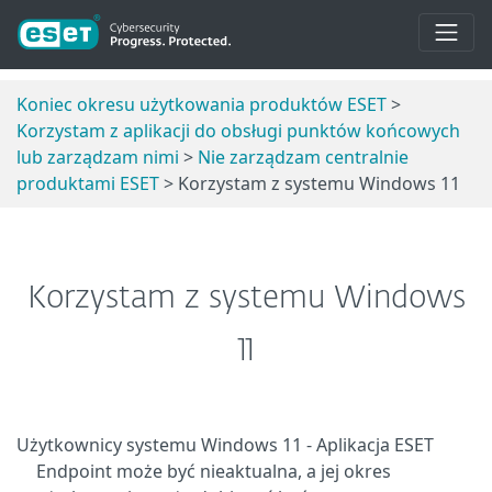
Koniec okresu użytkowania produktów ESET
>
Korzystam z aplikacji do obsługi punktów końcowych
lub zarządzam nimi
>
Nie zarządzam centralnie
produktami ESET
> Korzystam z systemu Windows 11
Korzystam z systemu Windows
11
Użytkownicy systemu Windows 11 - Aplikacja ESET
Endpoint może być nieaktualna, a jej okres