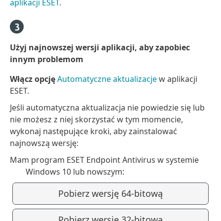
aplikacji ESET
.
Użyj najnowszej wersji aplikacji, aby zapobiec
innym problemom
Włącz opcję
Automatyczne aktualizacje
w aplikacji
ESET.
Jeśli automatyczna aktualizacja nie powiedzie się lub
nie możesz z niej skorzystać w tym momencie,
wykonaj następujące kroki, aby zainstalować
najnowszą wersję:
Mam program ESET Endpoint Antivirus w systemie
Windows 10 lub nowszym:
Pobierz wersję 64-bitową
Pobierz wersję 32-bitową