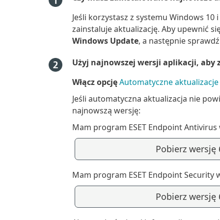
Jeśli korzystasz z systemu Windows 10 
zainstaluje aktualizację. Aby upewnić si
Windows Update
, a następnie sprawdź 
Użyj najnowszej wersji aplikacji, ab
Włącz opcję
Automatyczne aktualizacje
Jeśli automatyczna aktualizacja nie pow
najnowszą wersję:
Mam program ESET Endpoint Antivirus
Pobierz wersję
Mam program ESET Endpoint Security 
Pobierz wersję