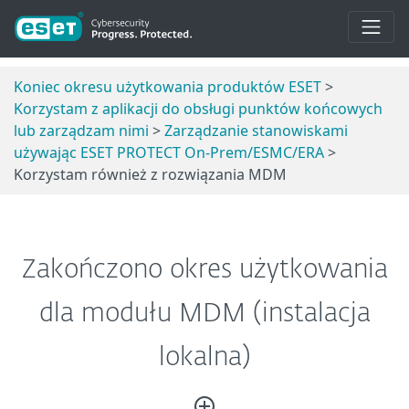
Koniec okresu użytkowania produktów ESET
>
Korzystam z aplikacji do obsługi punktów końcowych
lub zarządzam nimi
>
Zarządzanie stanowiskami
używając ESET PROTECT On-Prem/ESMC/ERA
>
Korzystam również z rozwiązania MDM
Zakończono okres użytkowania
dla modułu MDM (instalacja
lokalna)