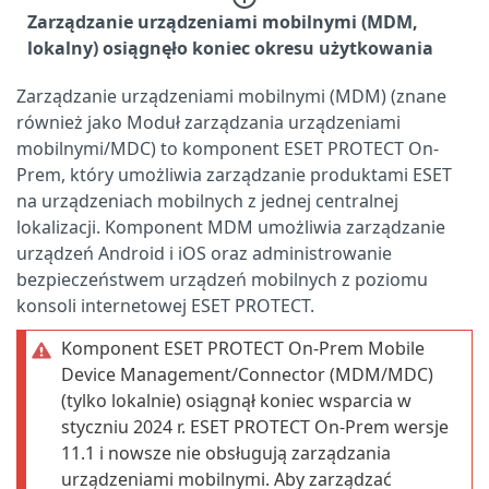
Zarządzanie urządzeniami mobilnymi (MDM,
lokalny) osiągnęło koniec okresu użytkowania
Zarządzanie urządzeniami mobilnymi (MDM) (znane
również jako Moduł zarządzania urządzeniami
mobilnymi/MDC) to komponent ESET PROTECT On-
Prem, który umożliwia zarządzanie produktami ESET
na urządzeniach mobilnych z jednej centralnej
lokalizacji. Komponent MDM umożliwia zarządzanie
urządzeń Android i iOS oraz administrowanie
bezpieczeństwem urządzeń mobilnych z poziomu
konsoli internetowej ESET PROTECT.
Komponent ESET PROTECT On-Prem Mobile
Device Management/Connector (MDM/MDC)
(tylko lokalnie) osiągnął koniec wsparcia w
styczniu 2024 r. ESET PROTECT On-Prem wersje
11.1 i nowsze nie obsługują zarządzania
urządzeniami mobilnymi. Aby zarządzać