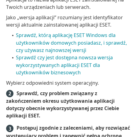
Twoich urządzeniach lub serwerach.
Jako „wersja aplikacji” rozumiany jest identyfikator
wersji aktualnie zainstalowanej aplikacji ESET.
Sprawdź, którą aplikację ESET Windows dla
•
użytkowników domowych posiadasz, i sprawdź,
czy używasz najnowszej wersji
Sprawdź czy jest dostępna nowsza wersja
•
wykorzystywanych aplikacji ESET dla
użytkowników biznesowych
Wybierz odpowiedni system operacyjny.
Sprawdź, czy problem związany z
zakończeniem okresu użytkowania aplikacji
dotyczy obecnie wykorzystywanej przez Ciebie
aplikacji ESET.
Postępuj zgodnie z zaleceniami, aby rozwiązać
występujący problem i zapewnić pełną ochronę