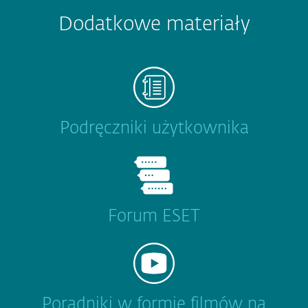
Dodatkowe materiały
Podręczniki użytkownika
Forum ESET
Poradniki w formie filmów na