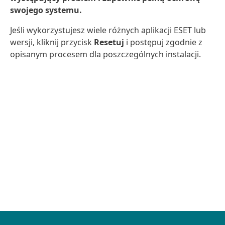
swojego systemu.
Jeśli wykorzystujesz wiele różnych aplikacji ESET lub
wersji, kliknij przycisk
Resetuj
i postępuj zgodnie z
opisanym procesem dla poszczególnych instalacji.