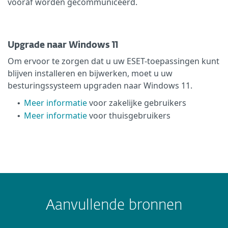
vooraf worden gecommuniceerd.
Upgrade naar Windows 11
Om ervoor te zorgen dat u uw ESET-toepassingen kunt
blijven installeren en bijwerken, moet u uw
besturingssysteem upgraden naar Windows 11.
Meer informatie
voor zakelijke gebruikers
•
Meer informatie
voor thuisgebruikers
•
Aanvullende bronnen