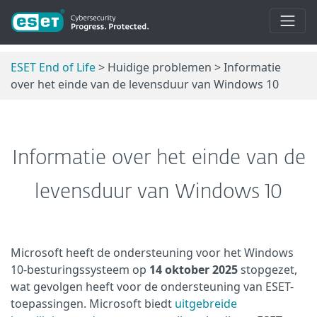
ESET End of Life
> Huidige problemen > Informatie
over het einde van de levensduur van Windows 10
Informatie over het einde van de
levensduur van Windows 10
Microsoft heeft de ondersteuning voor het Windows
10-besturingssysteem op
14 oktober 2025
stopgezet,
wat gevolgen heeft voor de ondersteuning van ESET-
toepassingen. Microsoft biedt
uitgebreide