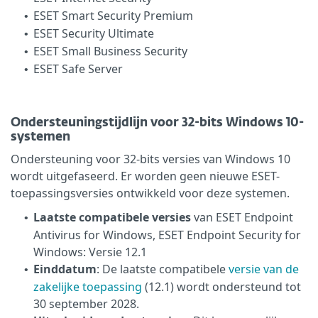
ESET Smart Security Premium
•
ESET Security Ultimate
•
ESET Small Business Security
•
ESET Safe Server
•
Ondersteuningstijdlijn voor 32-bits Windows 10-
systemen
Ondersteuning voor 32-bits versies van Windows 10
wordt uitgefaseerd. Er worden geen nieuwe ESET-
toepassingsversies ontwikkeld voor deze systemen.
Laatste compatibele versies
van ESET Endpoint
•
Antivirus for Windows, ESET Endpoint Security for
Windows: Versie 12.1
Einddatum
: De laatste compatibele
versie van de
•
zakelijke toepassing
(12.1) wordt ondersteund tot
30 september 2028.