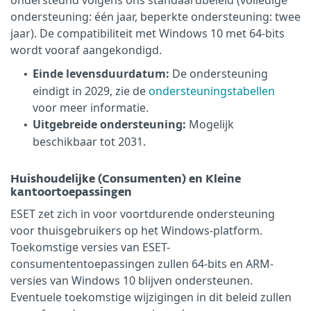
ondersteuning: één jaar, beperkte ondersteuning: twee
jaar). De compatibiliteit met Windows 10 met 64-bits
wordt vooraf aangekondigd.
Einde levensduurdatum:
De ondersteuning
•
eindigt in 2029, zie de
ondersteuningstabellen
voor meer informatie.
Uitgebreide ondersteuning:
Mogelijk
•
beschikbaar tot 2031.
Huishoudelijke (Consumenten) en Kleine
kantoortoepassingen
ESET zet zich in voor voortdurende ondersteuning
voor thuisgebruikers op het Windows-platform.
Toekomstige versies van ESET-
consumententoepassingen zullen 64-bits en ARM-
versies van Windows 10 blijven ondersteunen.
Eventuele toekomstige wijzigingen in dit beleid zullen