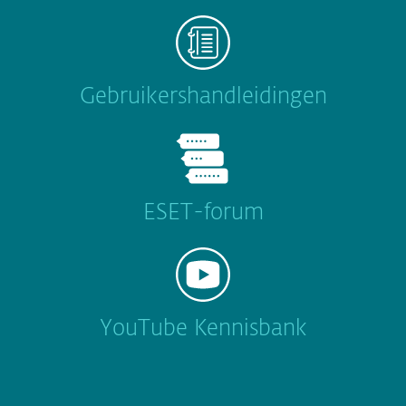
Gebruikershandleidingen
ESET-forum
YouTube Kennisbank