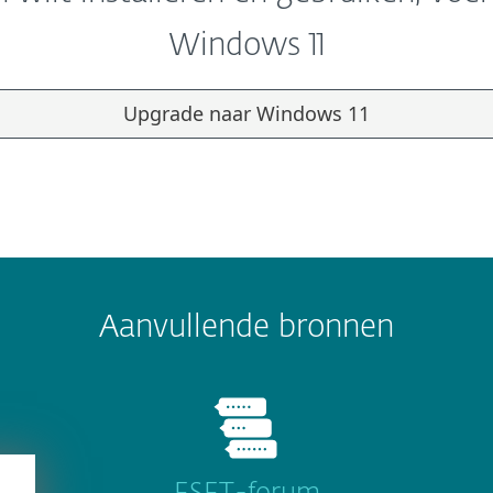
Windows 11
Upgrade naar Windows 11
Aanvullende bronnen