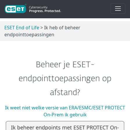
ESET End of Life
> Ik heb of beheer
endpointtoepassingen
Beheer je ESET-
endpointtoepassingen op
afstand?
Ik weet niet welke versie van ERA/ESMC/ESET PROTECT
On-Prem ik gebruik
Ik beheer endpoints met ESET PROTECT On-