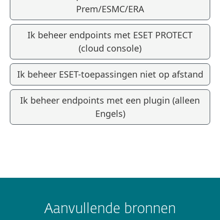
Prem/ESMC/ERA
Ik beheer endpoints met ESET PROTECT
(cloud console)
Ik beheer ESET-toepassingen niet op afstand
Ik beheer endpoints met een plugin (alleen
Engels)
Aanvullende bronnen