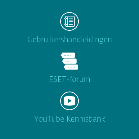
Gebruikershandleidingen
ESET-forum
YouTube Kennisbank