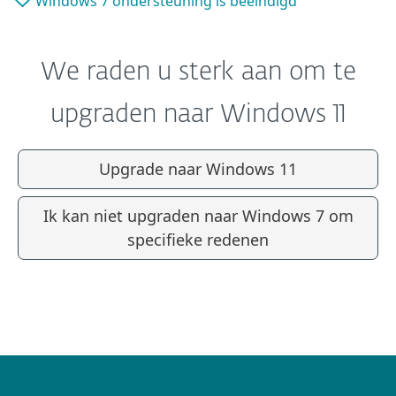
Windows 7 ondersteuning is beëindigd
We raden u sterk aan om te
upgraden naar Windows 11
Upgrade naar Windows 11
Ik kan niet upgraden naar Windows 7 om
specifieke redenen