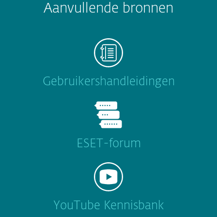
Aanvullende bronnen
Gebruikershandleidingen
ESET-forum
YouTube Kennisbank