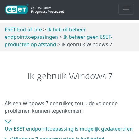
ESET End of Life
>
Ik heb of beheer
endpointtoepassingen
>
Ik beheer geen ESET-
producten op afstand
> Ik gebruik Windows 7
Ik gebruik Windows 7
Als een Windows 7 gebruiker, zou u de volgende
problemen kunnen tegenkomen:
Uw ESET endpointtoepassing is mogelijk gedateerd en ber