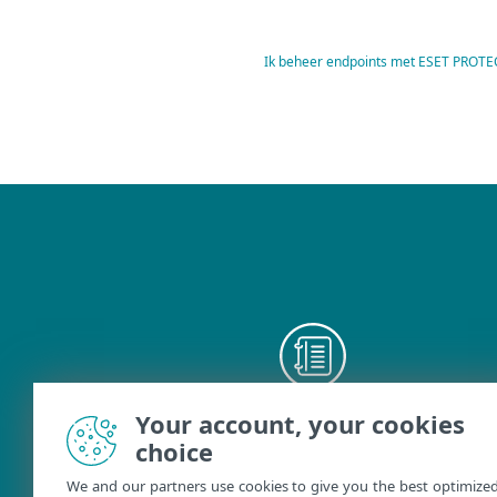
Ik beheer endpoints met ESET PRO
Your account, your cookies
Gebruikershandleidingen
choice
We and our partners use cookies to give you the best optimize