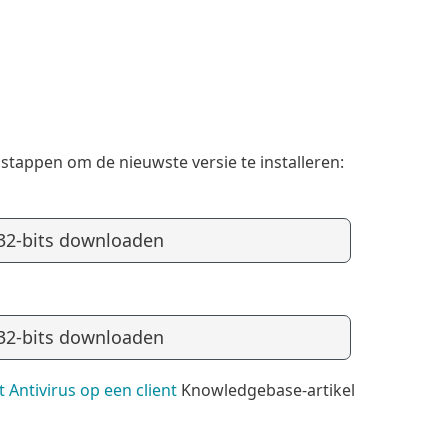
stappen om de nieuwste versie te installeren:
32-bits downloaden
32-bits downloaden
 Antivirus op een client
Knowledgebase-artikel