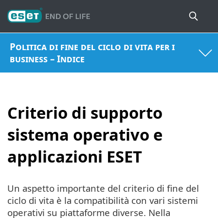
Politica di fine del ciclo di vita per i
business – Indice
Criterio di supporto
sistema operativo e
applicazioni ESET
Un aspetto importante del criterio di fine del
ciclo di vita è la compatibilità con vari sistemi
operativi su piattaforme diverse. Nella