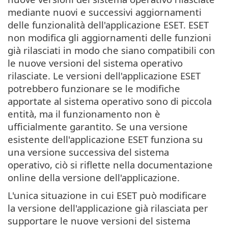
mediante nuovi e successivi aggiornamenti
delle funzionalità dell'applicazione ESET. ESET
non modifica gli aggiornamenti delle funzioni
già rilasciati in modo che siano compatibili con
le nuove versioni del sistema operativo
rilasciate. Le versioni dell'applicazione ESET
potrebbero funzionare se le modifiche
apportate al sistema operativo sono di piccola
entità, ma il funzionamento non è
ufficialmente garantito. Se una versione
esistente dell'applicazione ESET funziona su
una versione successiva del sistema
operativo, ciò si riflette nella documentazione
online della versione dell'applicazione.
L'unica situazione in cui ESET può modificare
la versione dell'applicazione già rilasciata per
supportare le nuove versioni del sistema