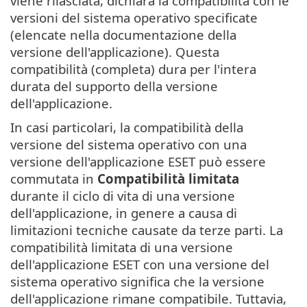
viene rilasciata, dichiara la compatibilità con le
versioni del sistema operativo specificate
(elencate nella documentazione della
versione dell'applicazione). Questa
compatibilità (completa) dura per l'intera
durata del supporto della versione
dell'applicazione.
In casi particolari, la compatibilità della
versione del sistema operativo con una
versione dell'applicazione ESET può essere
commutata in
Compatibilità limitata
durante il ciclo di vita di una versione
dell'applicazione, in genere a causa di
limitazioni tecniche causate da terze parti. La
compatibilità limitata di una versione
dell'applicazione ESET con una versione del
sistema operativo significa che la versione
dell'applicazione rimane compatibile. Tuttavia,