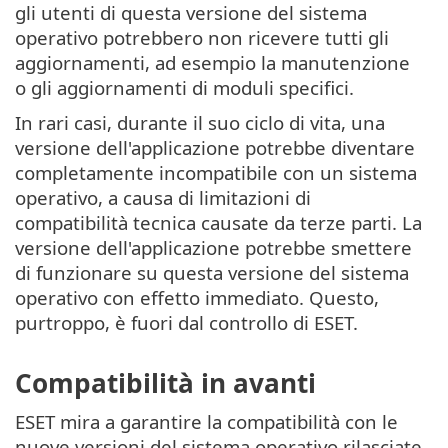
gli utenti di questa versione del sistema
operativo potrebbero non ricevere tutti gli
aggiornamenti, ad esempio la manutenzione
o gli aggiornamenti di moduli specifici.
In rari casi, durante il suo ciclo di vita, una
versione dell'applicazione potrebbe diventare
completamente incompatibile con un sistema
operativo, a causa di limitazioni di
compatibilità tecnica causate da terze parti. La
versione dell'applicazione potrebbe smettere
di funzionare su questa versione del sistema
operativo con effetto immediato. Questo,
purtroppo, è fuori dal controllo di ESET.
Compatibilità in avanti
ESET mira a garantire la compatibilità con le
nuove versioni del sistema operativo rilasciate