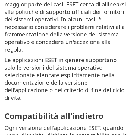
maggior parte dei casi, ESET cerca di allinearsi
alle politiche di supporto ufficiali dei fornitori
dei sistemi operativi. In alcuni casi, è
necessario considerare i problemi relativi alla
frammentazione della versione del sistema
operativo e concedere un'eccezione alla
regola.
Le applicazioni ESET in genere supportano
solo le versioni del sistema operativo
selezionate elencate esplicitamente nella
documentazione della versione
dell'applicazione o nel criterio di fine del ciclo
di vita.
Compatibilità all'indietro
Ogni versione dell'applicazione ESET, quando