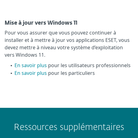
Mise à jour vers Windows 11
Pour vous assurer que vous pouvez continuer à
installer et à mettre à jour vos applications ESET, vous
devez mettre à niveau votre système d’exploitation
vers Windows 11.
En savoir plus
pour les utilisateurs professionnels
•
En savoir plus
pour les particuliers
•
Ressources supplémentaires