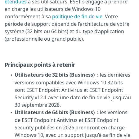
étendues
à ses utilisateurs. ESET s’engage à prendre
en charge les utilisateurs de Windows 10
conformément à sa
politique de fin de vie
. Votre
période de support dépend de l’architecture de votre
système (32 bits ou 64 bits) et du type d’application
(professionnelle ou grand public).
Principaux points à retenir
Utilisateurs de 32 bits (Business) :
les dernières
•
versions compatibles avec Windows 10 32 bits
sont ESET Endpoint Antivirus et ESET Endpoint
Security v12.1 avec une date de fin de vie jusqu’au
30 septembre 2028.
Utilisateurs de 64 bits (Business) :
les versions
•
de ESET Endpoint Antivirus et ESET Endpoint
Security publiées en 2026 prendront en charge
Windows 10, avec un support jusqu’à sa fin de vie