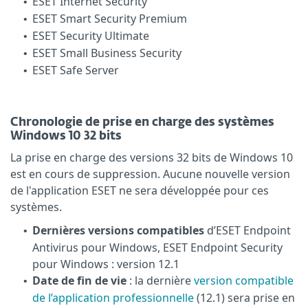
ESET Internet Security
•
ESET Smart Security Premium
•
ESET Security Ultimate
•
ESET Small Business Security
•
ESET Safe Server
•
Chronologie de prise en charge des systèmes
Windows 10 32 bits
La prise en charge des versions 32 bits de Windows 10
est en cours de suppression. Aucune nouvelle version
de l'application ESET ne sera développée pour ces
systèmes.
Dernières versions compatibles
d’ESET Endpoint
•
Antivirus pour Windows, ESET Endpoint Security
pour Windows : version 12.1
Date de fin de vie
: la dernière
version compatible
•
de l’application professionnelle
(12.1) sera prise en