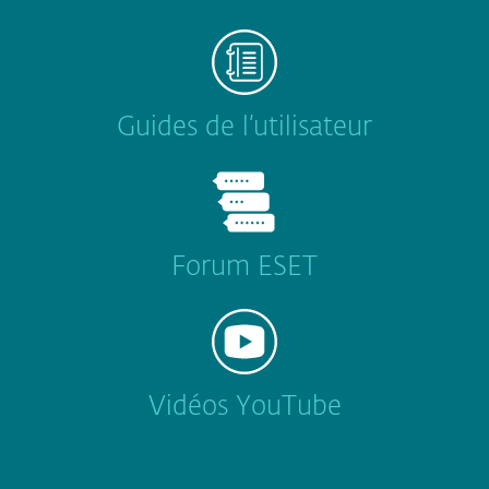
Guides de l’utilisateur
Forum ESET
Vidéos YouTube