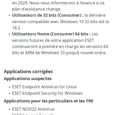
en 2029. Nous vous informerons à l’avance si ce
plan d’assistance change.
Utilisateurs de 32 bits (Consumer) :
la dernière
•
version compatible avec Windows 10 32 bits est la
18.2.
Utilisateurs Home (Consumer) 64 bits :
Les
•
versions futures de votre application ESET
continueront à prendre en charge les versions 64
bits et ARM de Windows 10 jusqu’à nouvel ordre.
Applications corrigées
Applications suspectes
ESET Endpoint Antivirus for Linux
•
ESET Endpoint Security for Windows
•
Applications pour les particuliers et les TPE
ESET NOD32 Antivirus
•