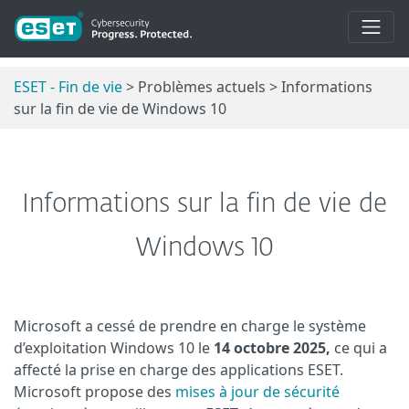
ESET - Fin de vie
> Problèmes actuels > Informations
sur la fin de vie de Windows 10
Informations sur la fin de vie de
Windows 10
Microsoft a cessé de prendre en charge le système
d’exploitation Windows 10 le
14 octobre 2025,
ce qui a
affecté la prise en charge des applications ESET.
Microsoft propose des
mises à jour de sécurité