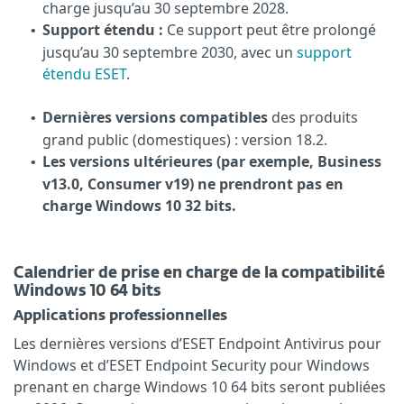
charge jusqu’au 30 septembre 2028.
Support étendu :
Ce support peut être prolongé
•
jusqu’au 30 septembre 2030, avec un
support
étendu ESET
.
Dernières versions compatibles
des produits
•
grand public (domestiques) : version 18.2.
Les versions ultérieures (par exemple, Business
•
v13.0, Consumer v19) ne prendront pas en
charge Windows 10 32 bits.
Calendrier de prise en charge de la compatibilité
Windows 10 64 bits
Applications professionnelles
Les dernières versions d’ESET Endpoint Antivirus pour
Windows et d’ESET Endpoint Security pour Windows
prenant en charge Windows 10 64 bits seront publiées