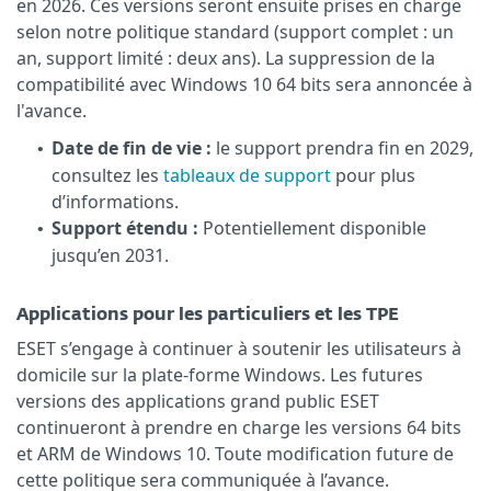
en 2026. Ces versions seront ensuite prises en charge
selon notre politique standard (support complet : un
an, support limité : deux ans). La suppression de la
compatibilité avec Windows 10 64 bits sera annoncée à
l'avance.
Date de fin de vie :
le support prendra fin en 2029,
•
consultez les
tableaux de support
pour plus
d’informations.
Support étendu :
Potentiellement disponible
•
jusqu’en 2031.
Applications pour les particuliers et les TPE
ESET s’engage à continuer à soutenir les utilisateurs à
domicile sur la plate-forme Windows. Les futures
versions des applications grand public ESET
continueront à prendre en charge les versions 64 bits
et ARM de Windows 10. Toute modification future de
cette politique sera communiquée à l’avance.