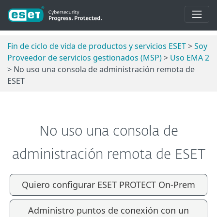
Fin de ciclo de vida de productos y servicios ESET
>
Soy
Proveedor de servicios gestionados (MSP)
>
Uso EMA 2
> No uso una consola de administración remota de
ESET
No uso una consola de
administración remota de ESET
Quiero configurar ESET PROTECT On-Prem
Administro puntos de conexión con un