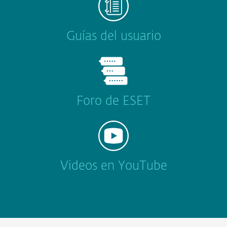
Guías del usuario
Foro de ESET
Videos en YouTube