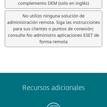
complemento DEM (solo en inglés)
No utilizo ninguna solución de
administración remota. Siga las instrucciones
para sus clientes o puntos de conexión;
consulte No administro aplicaciones ESET de
forma remota
Recursos adicionales