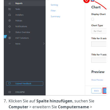
7.
Klicken Sie auf
Spalte hinzufügen
, suchen Sie
Computer
> erweitern Sie
Computername
>