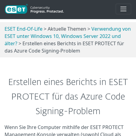
ESET End-Of-Life
> Aktuelle Themen >
Verwendung von
ESET unter Windows 10, Windows Server 2022 und
älter?
> Erstellen eines Berichts in ESET PROTECT für
das Azure Code Signing-Problem
Erstellen eines Berichts in ESET
PROTECT für das Azure Code
Signing-Problem
Wenn Sie Ihre Computer mithilfe der ESET PROTECT
Management-Konsole verwalten (sowohl Cloud als