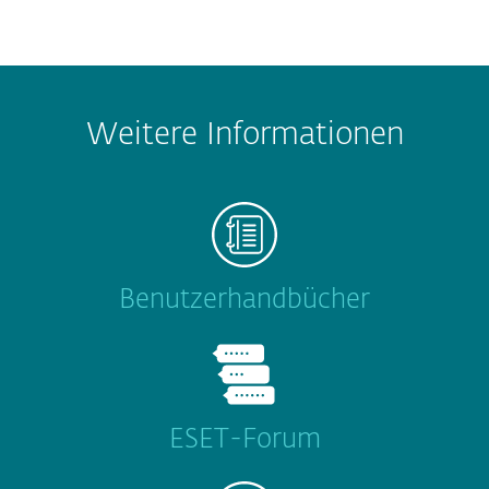
Weitere Informationen
Benutzerhandbücher
ESET-Forum