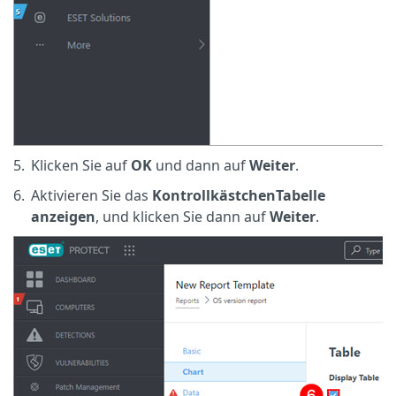
5.
Klicken Sie auf
OK
und dann auf
Weiter
.
6.
Aktivieren Sie das
KontrollkästchenTabelle
anzeigen
, und klicken Sie dann auf
Weiter
.