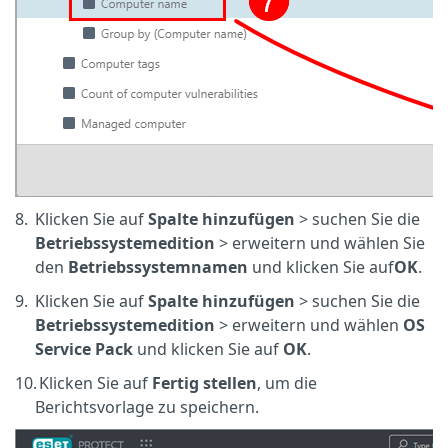
8.
Klicken Sie auf
Spalte hinzufügen
> suchen Sie die
Betriebssystemedition
> erweitern und wählen Sie
den
Betriebssystemnamen
und klicken Sie auf
OK
.
9.
Klicken Sie auf
Spalte hinzufügen
> suchen Sie die
Betriebssystemedition
> erweitern und wählen
OS
Service Pack
und klicken Sie auf
OK
.
10.
Klicken Sie auf
Fertig stellen
, um die
Berichtsvorlage zu speichern.