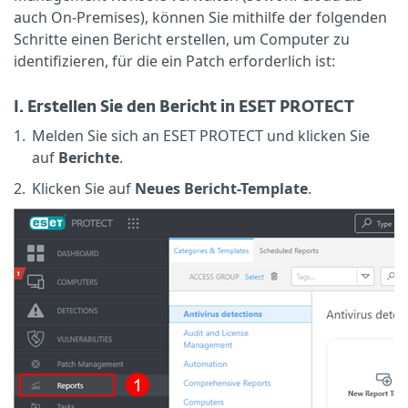
auch On-Premises), können Sie mithilfe der folgenden
Schritte einen Bericht erstellen, um Computer zu
identifizieren, für die ein Patch erforderlich ist:
I. Erstellen Sie den Bericht in ESET PROTECT
1.
Melden Sie sich an ESET PROTECT und klicken Sie
auf
Berichte
.
2.
Klicken Sie auf
Neues Bericht-Template
.