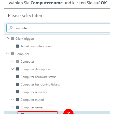
wählen Sie
Computername
und klicken Sie auf
OK
.