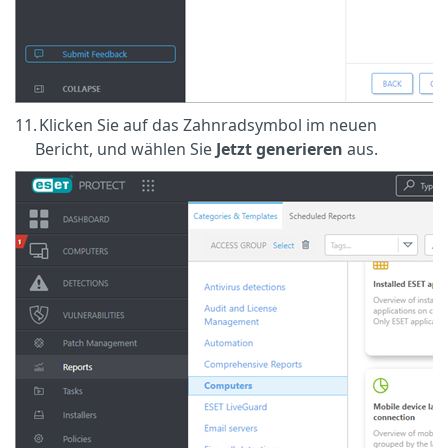
11.
Klicken Sie auf das Zahnradsymbol im neuen
Bericht, und wählen Sie
Jetzt generieren
aus.