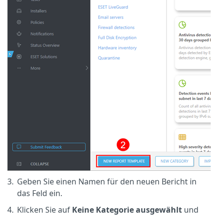
3.
Geben Sie einen Namen für den neuen Bericht in
das Feld ein.
4.
Klicken Sie auf
Keine Kategorie ausgewählt
und