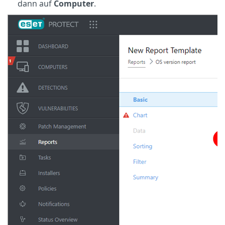
dann auf
Computer
.