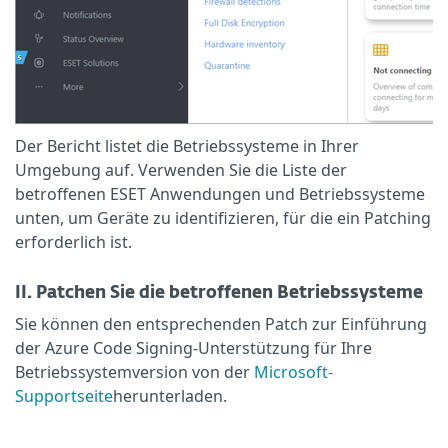
Der Bericht listet die Betriebssysteme in Ihrer
Umgebung auf. Verwenden Sie die Liste der
betroffenen ESET Anwendungen und Betriebssysteme
unten, um Geräte zu identifizieren, für die ein Patching
erforderlich ist.
II. Patchen Sie die betroffenen Betriebssysteme
Sie können den entsprechenden Patch zur Einführung
der Azure Code Signing-Unterstützung für Ihre
Betriebssystemversion von der
Microsoft-
Supportseite
herunterladen.