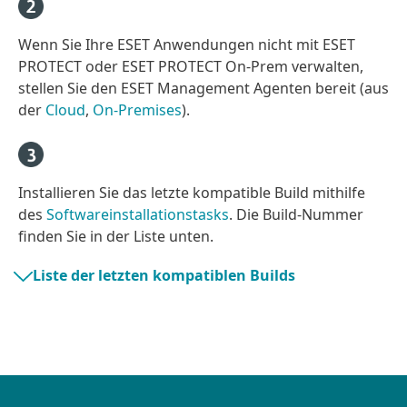
Wenn Sie Ihre ESET Anwendungen nicht mit ESET
PROTECT oder ESET PROTECT On-Prem verwalten,
stellen Sie den ESET Management Agenten bereit (aus
der
Cloud
,
On-Premises
).
Installieren Sie das letzte kompatible Build mithilfe
des
Softwareinstallationstasks
. Die Build-Nummer
finden Sie in der Liste unten.
Liste der letzten kompatiblen Builds