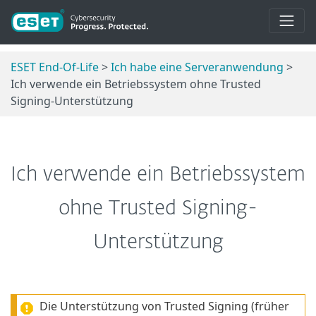
ESET End-Of-Life
>
Ich habe eine Serveranwendung
>
Ich verwende ein Betriebssystem ohne Trusted
Signing-Unterstützung
Ich verwende ein Betriebssystem
ohne Trusted Signing-
Unterstützung
Die Unterstützung von Trusted Signing (früher