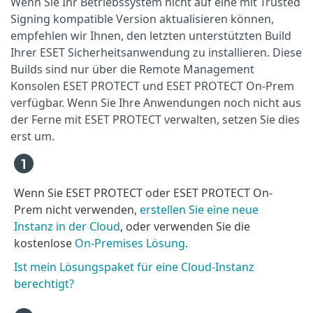
Wenn Sie Ihr Betriebssystem nicht auf eine mit Trusted
Signing kompatible Version aktualisieren können,
empfehlen wir Ihnen, den letzten unterstützten Build
Ihrer ESET Sicherheitsanwendung zu installieren. Diese
Builds sind nur über die Remote Management
Konsolen ESET PROTECT und ESET PROTECT On-Prem
verfügbar. Wenn Sie Ihre Anwendungen noch nicht aus
der Ferne mit ESET PROTECT verwalten, setzen Sie dies
erst um.
Wenn Sie ESET PROTECT oder ESET PROTECT On-
Prem nicht verwenden,
erstellen Sie eine neue
Instanz in der Cloud
, oder verwenden Sie die
kostenlose
On-Premises Lösung
.
Ist mein Lösungspaket für eine Cloud-Instanz
berechtigt?