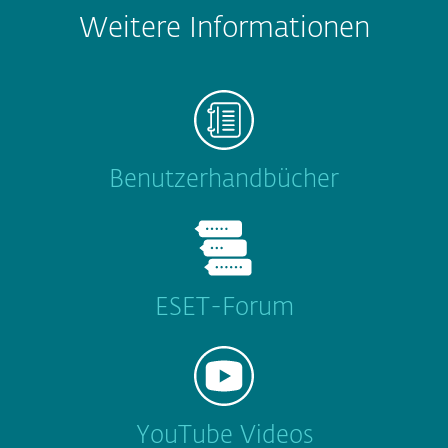
Weitere Informationen
Benutzerhandbücher
ESET-Forum
YouTube Videos