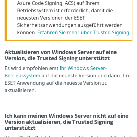
Azure Code Signing, ACS) auf Ihrem
Betriebssystem ist erforderlich, damit die
neuesten Versionen der ESET
Sicherheitsanwendungen ausgeführt werden
können.
Erfahren Sie mehr über Trusted Signing
.
Aktualisieren von Windows Server auf eine
Version, die Trusted Signing unterstützt
Es wird empfohlen erst
Ihr Windows Server-
Betriebssystem
auf die neueste Version und dann Ihre
ESET Anwendung auf die neueste Version zu
aktualisieren.
Ich kann meinen Windows Server nicht auf eine
Version aktualisieren, die Trusted Signing
unterstützt