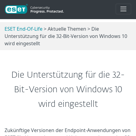
ESET End-Of-Life
> Aktuelle Themen > Die
Unterstützung für die 32-Bit-Version von Windows 10
wird eingestellt
Die Unterstützung für die 32-
Bit-Version von Windows 10
wird eingestellt
Zukünftige Versionen der Endpoint-Anwendungen von