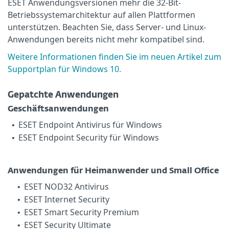
ESET Anwendungsversionen mehr die 32-Bit-
Betriebssystemarchitektur auf allen Plattformen
unterstützen. Beachten Sie, dass Server- und Linux-
Anwendungen bereits nicht mehr kompatibel sind.
Weitere Informationen finden Sie im neuen Artikel zum
Supportplan für Windows 10.
Gepatchte Anwendungen
Geschäftsanwendungen
ESET Endpoint Antivirus für Windows
•
ESET Endpoint Security für Windows
•
Anwendungen für Heimanwender und Small Office
ESET NOD32 Antivirus
•
ESET Internet Security
•
ESET Smart Security Premium
•
ESET Security Ultimate
•