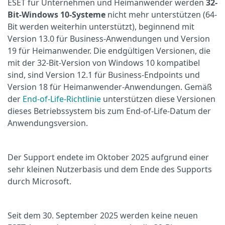
ESET für Unternehmen und Heimanwender werden
32-
Bit-Windows 10-Systeme
nicht mehr unterstützen (64-
Bit werden weiterhin unterstützt), beginnend mit
Version 13.0 für Business-Anwendungen und Version
19 für Heimanwender. Die endgültigen Versionen, die
mit der 32-Bit-Version von Windows 10 kompatibel
sind, sind Version 12.1 für Business-Endpoints und
Version 18 für Heimanwender-Anwendungen. Gemäß
der
End-of-Life-Richtlinie
unterstützen diese Versionen
dieses Betriebssystem bis zum End-of-Life-Datum der
Anwendungsversion.
Der Support endete im Oktober 2025 aufgrund einer
sehr kleinen Nutzerbasis und dem Ende des Supports
durch Microsoft.
Seit dem 30. September 2025 werden keine neuen