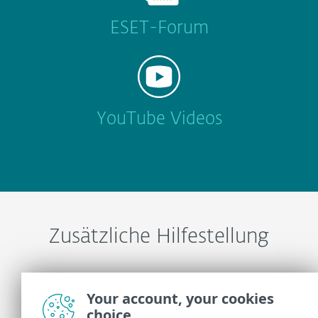
ESET-Forum
YouTube Videos
Zusätzliche Hilfestellung
ESET-Support kontaktieren
Your account, your cookies
choice