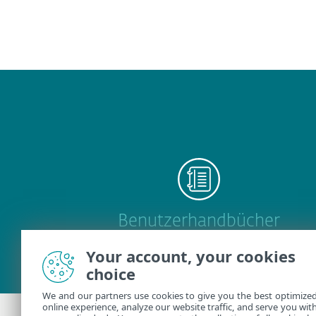
Benutzerhandbücher
Your account, your cookies
choice
We and our partners use cookies to give you the best optimize
online experience, analyze our website traffic, and serve you wit