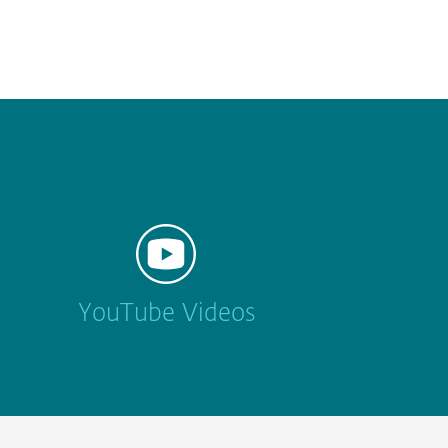
YouTube Videos