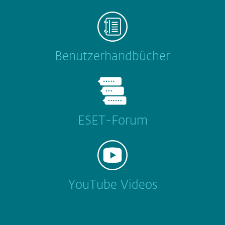
Benutzerhandbücher
ESET-Forum
YouTube Videos