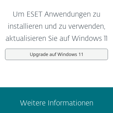
Um ESET Anwendungen zu
installieren und zu verwenden,
aktualisieren Sie auf Windows 11
Upgrade auf Windows 11
Weitere Informationen