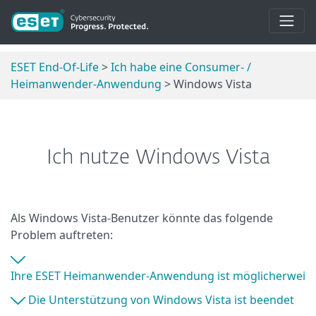
ESET End-Of-Life
>
Ich habe eine Consumer- /
Heimanwender-Anwendung
> Windows Vista
Ich nutze Windows Vista
Als Windows Vista-Benutzer könnte das folgende
Problem auftreten:
Ihre ESET Heimanwender-Anwendung ist möglicherweise ve
Die Unterstützung von Windows Vista ist beendet