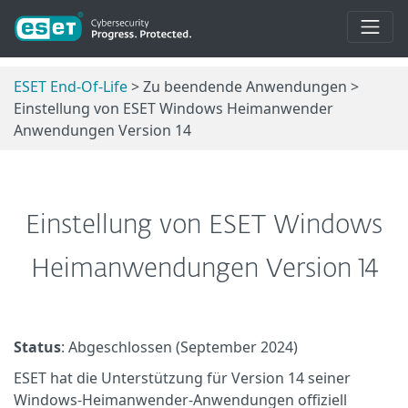
ESET End-Of-Life
> Zu beendende Anwendungen >
Einstellung von ESET Windows Heimanwender
Anwendungen Version 14
Einstellung von ESET Windows
Heimanwendungen Version 14
Status
: Abgeschlossen (September 2024)
ESET hat die Unterstützung für Version 14 seiner
Windows-Heimanwender-Anwendungen offiziell