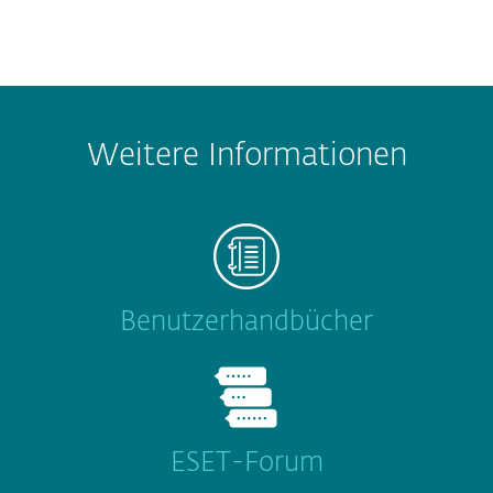
Weitere Informationen
Benutzerhandbücher
ESET-Forum