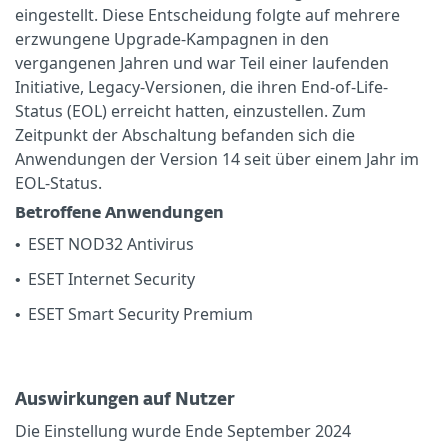
eingestellt. Diese Entscheidung folgte auf mehrere
erzwungene Upgrade-Kampagnen in den
vergangenen Jahren und war Teil einer laufenden
Initiative, Legacy-Versionen, die ihren End-of-Life-
Status (EOL) erreicht hatten, einzustellen. Zum
Zeitpunkt der Abschaltung befanden sich die
Anwendungen der Version 14 seit über einem Jahr im
EOL-Status.
Betroffene Anwendungen
ESET NOD32 Antivirus
•
ESET Internet Security
•
ESET Smart Security Premium
•
Auswirkungen auf Nutzer
Die Einstellung wurde Ende September 2024