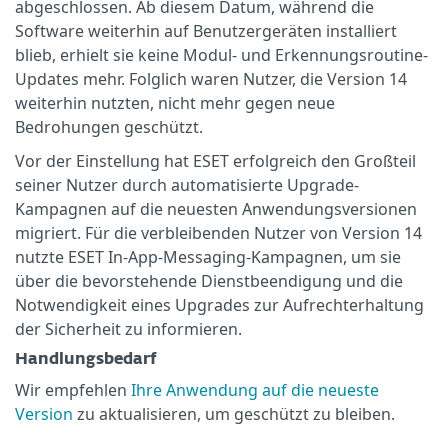
abgeschlossen. Ab diesem Datum, während die
Software weiterhin auf Benutzergeräten installiert
blieb, erhielt sie keine Modul- und Erkennungsroutine-
Updates mehr. Folglich waren Nutzer, die Version 14
weiterhin nutzten, nicht mehr gegen neue
Bedrohungen geschützt.
Vor der Einstellung hat ESET erfolgreich den Großteil
seiner Nutzer durch automatisierte Upgrade-
Kampagnen auf die neuesten Anwendungsversionen
migriert. Für die verbleibenden Nutzer von Version 14
nutzte ESET In-App-Messaging-Kampagnen, um sie
über die bevorstehende Dienstbeendigung und die
Notwendigkeit eines Upgrades zur Aufrechterhaltung
der Sicherheit zu informieren.
Handlungsbedarf
Wir empfehlen
Ihre Anwendung auf die neueste
Version
zu aktualisieren, um geschützt zu bleiben.