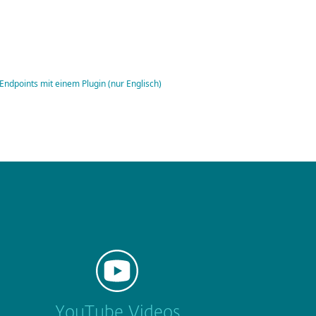
Endpoints mit einem Plugin (nur Englisch)
YouTube Videos