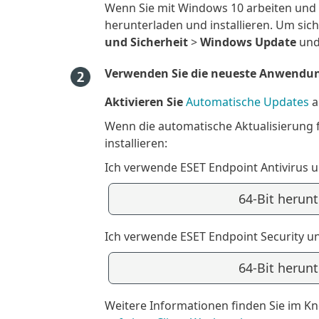
Wenn Sie mit Windows 10 arbeiten und 
herunterladen und installieren. Um sich
und Sicherheit
>
Windows Update
und
Verwenden Sie die neueste Anwendun
Aktivieren Sie
Automatische Updates
a
Wenn die automatische Aktualisierung f
installieren:
Ich verwende ESET Endpoint Antivirus 
64-Bit herun
Ich verwende ESET Endpoint Security u
64-Bit herun
Weitere Informationen finden Sie im K