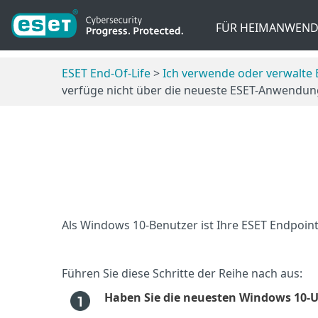
FÜR HEIMANWEND
ESET End-Of-Life
>
Ich verwende oder verwalt
verfüge nicht über die neueste ESET-Anwendun
Als Windows 10-Benutzer ist Ihre ESET Endpoi
Führen Sie diese Schritte der Reihe nach aus:
Haben Sie die neuesten Windows 10-U