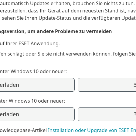
automatisch Updates erhalten, brauchen Sie nichts zu tu
erzustellen, dass Ihr Gerät auf dem neuesten Stand ist, nav
 sehen Sie Ihren Update-Status und die verfügbaren Updat
gsversion, um andere Probleme zu vermeiden
uf Ihrer ESET Anwendung.
ehlschlägt oder Sie sie nicht verwenden können, folgen Sie
unter Windows 10 oder neuer:
terladen
nter Windows 10 oder neuer:
terladen
nowledgebase-Artikel
Installation oder Upgrade von ESET En