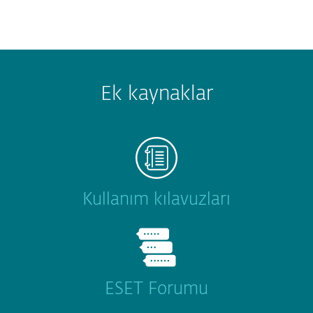
Ek kaynaklar
Kullanım kılavuzları
ESET Forumu