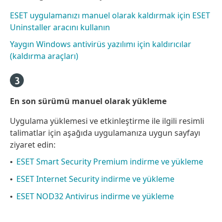
ESET uygulamanızı manuel olarak kaldırmak için ESET
Uninstaller aracını kullanın
Yaygın Windows antivirüs yazılımı için kaldırıcılar
(kaldırma araçları)
En son sürümü manuel olarak yükleme
Uygulama yüklemesi ve etkinleştirme ile ilgili resimli
talimatlar için aşağıda uygulamanıza uygun sayfayı
ziyaret edin:
ESET Smart Security Premium indirme ve yükleme
•
ESET Internet Security indirme ve yükleme
•
ESET NOD32 Antivirus indirme ve yükleme
•