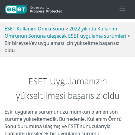
ESET Kullanım Ömrü Sonu
>
2022 yılında Kullanım
Ömrünün Sonuna ulaşacak ESET uygulama sürümleri
>
Bir bireysel/ev uygulaması için yükseltme başarısız
oldu
ESET Uygulamanızın
yükseltilmesi başarısız oldu
Eski uygulama sürümünüzü mümkün olan en son
sürüme yükseltemedik. Bu nedenle, Kullanım Ömrü
Sonu durumuna ulaşmış ve ESET sunucularıyla
bağlantısı kesilecek bir uygulama sürümü