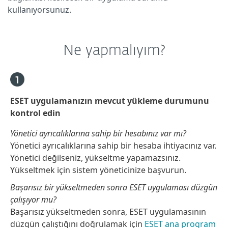
kullanıyorsunuz.
Ne yapmalıyım?
ESET uygulamanızın mevcut yükleme durumunu
kontrol edin
Yönetici ayrıcalıklarına sahip bir hesabınız var mı?
Yönetici ayrıcalıklarına sahip bir hesaba ihtiyacınız var.
Yönetici değilseniz, yükseltme yapamazsınız.
Yükseltmek için sistem yöneticinize başvurun.
Başarısız bir yükseltmeden sonra ESET uygulaması düzgün
çalışıyor mu?
Başarısız yükseltmeden sonra, ESET uygulamasının
düzgün çalıştığını doğrulamak için
ESET ana program