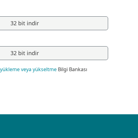
32 bit indir
32 bit indir
ü yükleme veya yükseltme
Bilgi Bankası