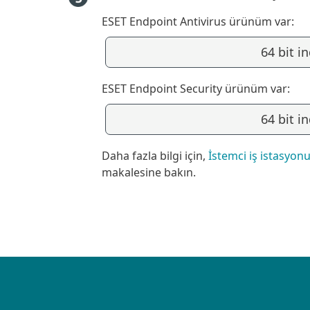
ESET Endpoint Antivirus ürünüm var:
64 bit in
ESET Endpoint Security ürünüm var:
64 bit in
Daha fazla bilgi için,
İstemci iş istasyo
makalesine bakın.