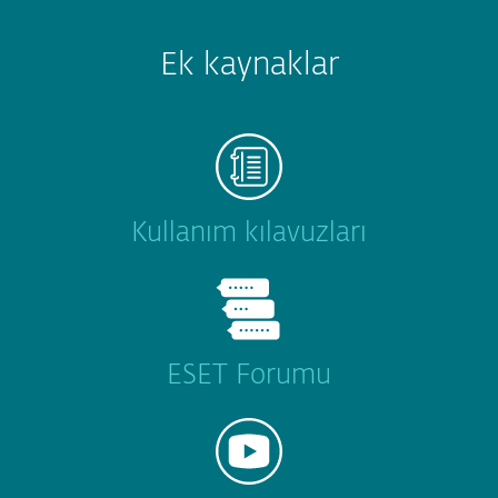
Ek kaynaklar
Kullanım kılavuzları
ESET Forumu