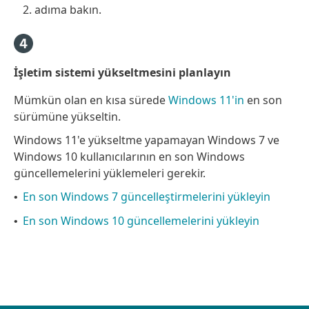
2. adıma bakın.
İşletim sistemi yükseltmesini planlayın
Mümkün olan en kısa sürede
Windows 11'in
en son
sürümüne yükseltin.
Windows 11'e yükseltme yapamayan Windows 7 ve
Windows 10 kullanıcılarının en son Windows
güncellemelerini yüklemeleri gerekir.
En son Windows 7 güncelleştirmelerini yükleyin
•
En son Windows 10 güncellemelerini yükleyin
•