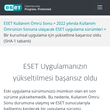
ESET Kullanım Ömrü Sonu
>
2022 yılında Kullanım
Ömrünün Sonuna ulaşacak ESET uygulama sürümleri
>
Bir kurumsal uygulama için yükseltme başarısız oldu
(SHA-1 tabanlı)
ESET Uygulamanızın
yükseltilmesi başarısız oldu
Eski uygulama sürümünüzü mümkün olan en son
sürüme yükseltemedik. Bu nedenle, Kullanım Ömrü
Sonu durumuna ulaşmış ve ESET sunucularıyla
bağlantısı kesilecek bir uygulama sürümü