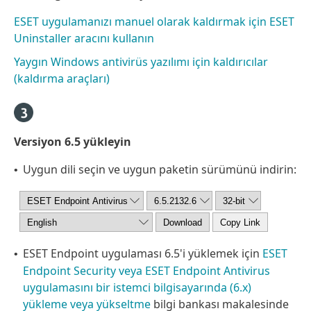
ESET uygulamanızı manuel olarak kaldırmak için ESET
Uninstaller aracını kullanın
Yaygın Windows antivirüs yazılımı için kaldırıcılar
(kaldırma araçları)
Versiyon 6.5 yükleyin
Uygun dili seçin ve uygun paketin sürümünü indirin:
•
ESET Endpoint uygulaması 6.5'i yüklemek için
ESET
•
Endpoint Security veya ESET Endpoint Antivirus
uygulamasını bir istemci bilgisayarında (6.x)
yükleme veya yükseltme
bilgi bankası makalesinde