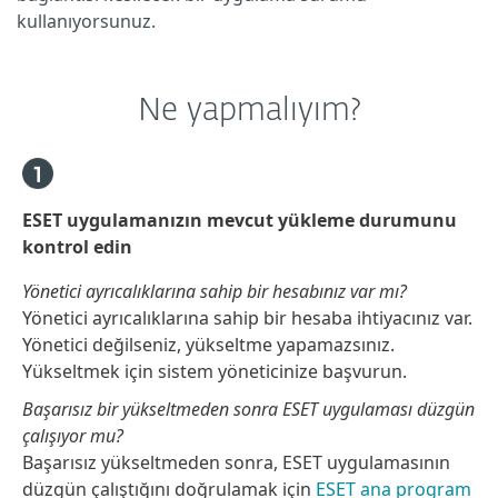
kullanıyorsunuz.
Ne yapmalıyım?
ESET uygulamanızın mevcut yükleme durumunu
kontrol edin
Yönetici ayrıcalıklarına sahip bir hesabınız var mı?
Yönetici ayrıcalıklarına sahip bir hesaba ihtiyacınız var.
Yönetici değilseniz, yükseltme yapamazsınız.
Yükseltmek için sistem yöneticinize başvurun.
Başarısız bir yükseltmeden sonra ESET uygulaması düzgün
çalışıyor mu?
Başarısız yükseltmeden sonra, ESET uygulamasının
düzgün çalıştığını doğrulamak için
ESET ana program