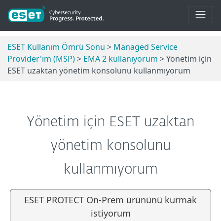
ESET Kullanım Ömrü Sonu
>
Managed Service
Provider'ım (MSP)
>
EMA 2 kullanıyorum
> Yönetim için
ESET uzaktan yönetim konsolunu kullanmıyorum
Yönetim için ESET uzaktan
yönetim konsolunu
kullanmıyorum
ESET PROTECT On-Prem ürününü kurmak
istiyorum