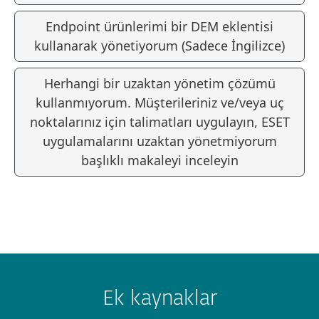
Endpoint ürünlerimi bir DEM eklentisi
kullanarak yönetiyorum (Sadece İngilizce)
Herhangi bir uzaktan yönetim çözümü
kullanmıyorum. Müşterileriniz ve/veya uç
noktalarınız için talimatları uygulayın, ESET
uygulamalarını uzaktan yönetmiyorum
başlıklı makaleyi inceleyin
Ek kaynaklar