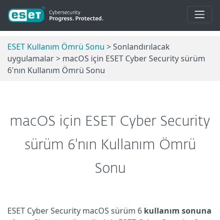
ESET Kullanım Ömrü Sonu
> Sonlandırılacak
uygulamalar > macOS için ESET Cyber Security sürüm
6'nın Kullanım Ömrü Sonu
macOS için ESET Cyber Security
sürüm 6'nın Kullanım Ömrü
Sonu
ESET Cyber Security macOS sürüm 6
kullanım sonuna