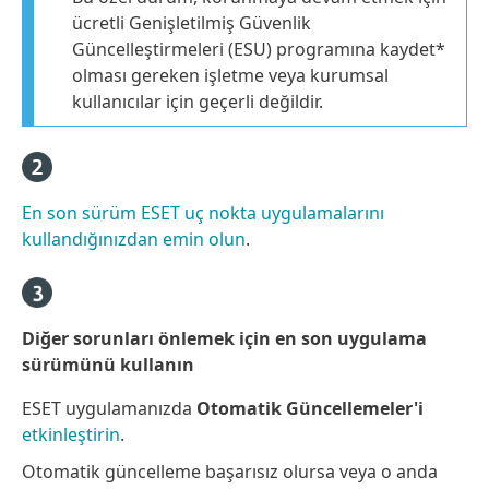
ücretli Genişletilmiş Güvenlik
Güncelleştirmeleri (ESU) programına kaydet*
olması gereken işletme veya kurumsal
kullanıcılar için geçerli değildir.
En son sürüm ESET uç nokta uygulamalarını
kullandığınızdan emin olun
.
Diğer sorunları önlemek için en son uygulama
sürümünü kullanın
ESET uygulamanızda
Otomatik Güncellemeler'i
etkinleştirin
.
Otomatik güncelleme başarısız olursa veya o anda