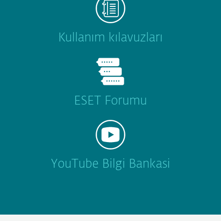
Kullanım kılavuzları
ESET Forumu
YouTube Bilgi Bankasi