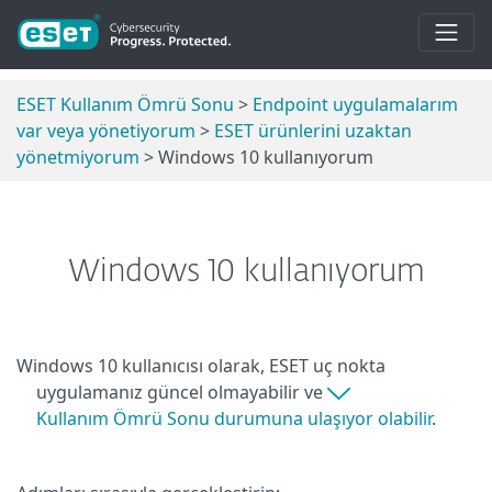
ESET Kullanım Ömrü Sonu
>
Endpoint uygulamalarım
var veya yönetiyorum
>
ESET ürünlerini uzaktan
yönetmiyorum
> Windows 10 kullanıyorum
Windows 10 kullanıyorum
Windows 10 kullanıcısı olarak, ESET uç nokta
uygulamanız güncel olmayabilir ve
Kullanım Ömrü Sonu durumuna ulaşıyor olabilir
.