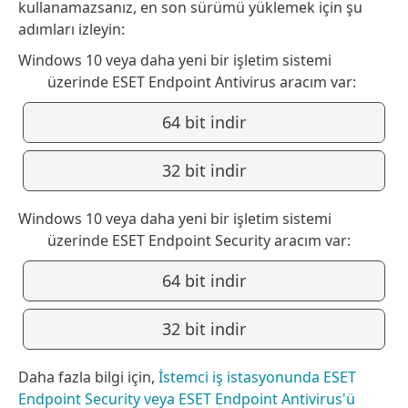
kullanamazsanız, en son sürümü yüklemek için şu
adımları izleyin:
Windows 10 veya daha yeni bir işletim sistemi
üzerinde ESET Endpoint Antivirus aracım var:
64 bit indir
32 bit indir
Windows 10 veya daha yeni bir işletim sistemi
üzerinde ESET Endpoint Security aracım var:
64 bit indir
32 bit indir
Daha fazla bilgi için,
İstemci iş istasyonunda ESET
Endpoint Security veya ESET Endpoint Antivirus'ü