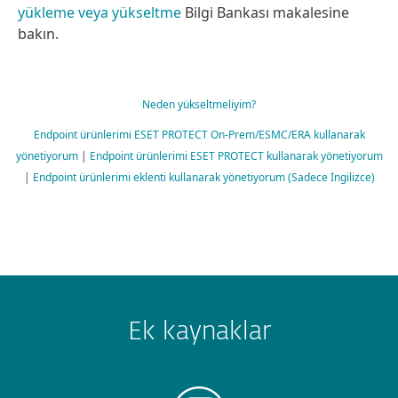
yükleme veya yükseltme
Bilgi Bankası makalesine
bakın.
Neden yükseltmeliyim?
Endpoint ürünlerimi ESET PROTECT On-Prem/ESMC/ERA kullanarak
yönetiyorum
|
Endpoint ürünlerimi ESET PROTECT kullanarak yönetiyorum
|
Endpoint ürünlerimi eklenti kullanarak yönetiyorum (Sadece İngilizce)
Ek kaynaklar