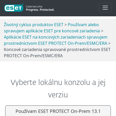
Životný cyklus produktov ESET
>
Používam alebo
spravujem aplikácie ESET pre koncové zariadenia
>
Aplikácie ESET na koncových zariadeniach spravujem
prostredníctvom ESET PROTECT On-Prem/ESMC/ERA
>
Koncové zariadenia spravované prostredníctvom ESET
PROTECT On-Prem/ESMC/ERA
Vyberte lokálnu konzolu a jej
verziu
Používam ESET PROTECT On-Prem 13.1