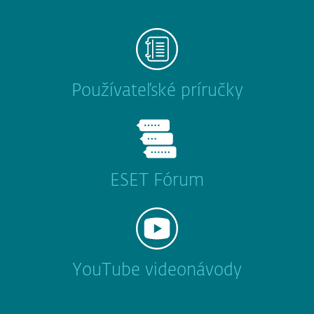
Používateľské príručky
ESET Fórum
YouTube videonávody