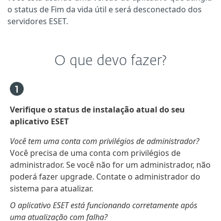
o status de Fim da vida útil e será desconectado dos
servidores ESET.
O que devo fazer?
Verifique o status de instalação atual do seu
aplicativo ESET
Você tem uma conta com privilégios de administrador?
Você precisa de uma conta com privilégios de
administrador. Se você não for um administrador, não
poderá fazer upgrade. Contate o administrador do
sistema para atualizar.
O aplicativo ESET está funcionando corretamente após
uma atualização com falha?