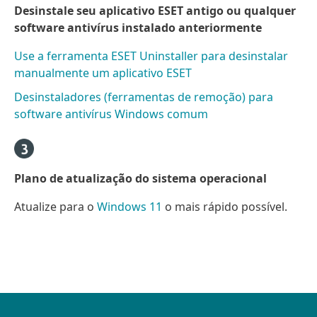
Desinstale seu aplicativo ESET antigo ou qualquer
software antivírus instalado anteriormente
Use a ferramenta ESET Uninstaller para desinstalar
manualmente um aplicativo ESET
Desinstaladores (ferramentas de remoção) para
software antivírus Windows comum
Plano de atualização do sistema operacional
Atualize para o
Windows 11
o mais rápido possível.