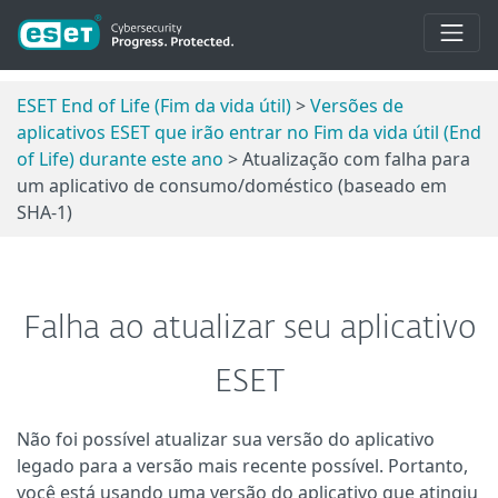
ESET End of Life (Fim da vida útil)
>
Versões de
aplicativos ESET que irão entrar no Fim da vida útil (End
of Life) durante este ano
> Atualização com falha para
um aplicativo de consumo/doméstico (baseado em
SHA-1)
Falha ao atualizar seu aplicativo
ESET
Não foi possível atualizar sua versão do aplicativo
legado para a versão mais recente possível. Portanto,
você está usando uma versão do aplicativo que atingiu