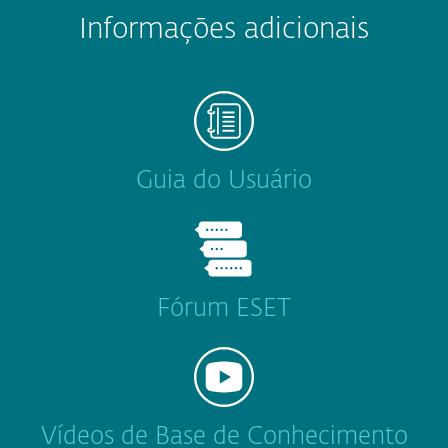
Informações adicionais
Guia do Usuário
Fórum ESET
Vídeos de Base de Conhecimento