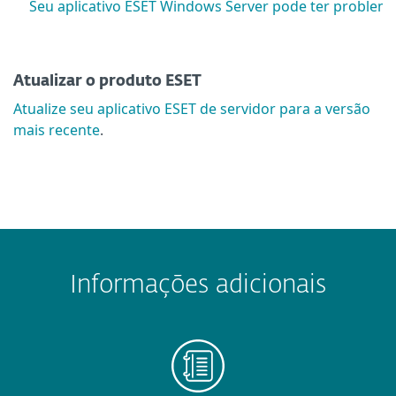
Seu aplicativo ESET Windows Server pode ter problem
Atualizar o produto ESET
Atualize seu aplicativo ESET de servidor para a versão
mais recente
.
Informações adicionais