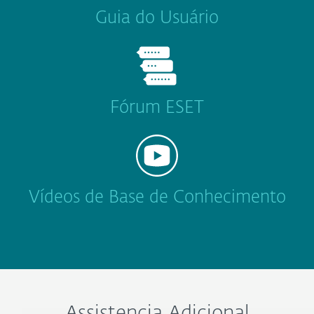
Guia do Usuário
Fórum ESET
Vídeos de Base de Conhecimento