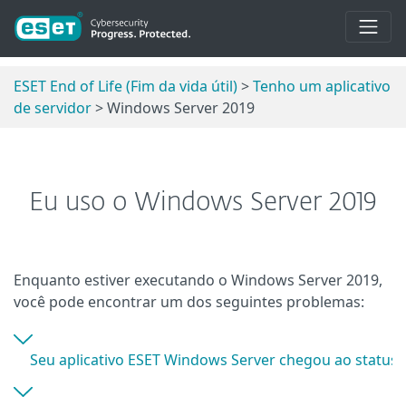
ESET End of Life (Fim da vida útil)
>
Tenho um aplicativo
de servidor
> Windows Server 2019
Eu uso o Windows Server 2019
Enquanto estiver executando o Windows Server 2019,
você pode encontrar um dos seguintes problemas:
Seu aplicativo ESET Windows Server chegou ao status de