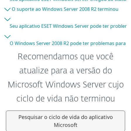
O suporte ao Windows Server 2008 R2 terminou
Seu aplicativo ESET Windows Server pode ter problem
O Windows Server 2008 R2 pode ter problemas para o
Recomendamos que você
atualize para a versão do
Microsoft Windows Server cujo
ciclo de vida não terminou
Pesquisar o ciclo de vida do aplicativo
Microsoft