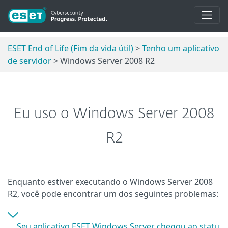
ESET End of Life (Fim da vida útil)
>
Tenho um aplicativo
de servidor
> Windows Server 2008 R2
Eu uso o Windows Server 2008
R2
Enquanto estiver executando o Windows Server 2008
R2, você pode encontrar um dos seguintes problemas:
Seu aplicativo ESET Windows Server chegou ao status de