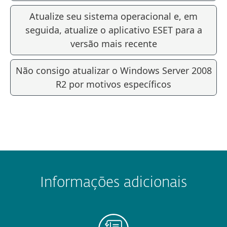
Atualize seu sistema operacional e, em
seguida, atualize o aplicativo ESET para a
versão mais recente
Não consigo atualizar o Windows Server 2008
R2 por motivos específicos
Informações adicionais