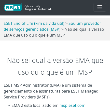
ESET End of Life (Fim da vida útil)
>
Sou um provedor
de serviços gerenciados (MSP)
> Não sei qual a versão
EMA que uso ou o que é um MSP
Não sei qual a versão EMA que
uso ou o que é um MSP
ESET MSP Administrator (EMA) é um sistema de
gerenciamento de assinaturas para ESET Managed
Service Providers (MSPs).
EMA 2 está localizado em
msp.eset.com
•