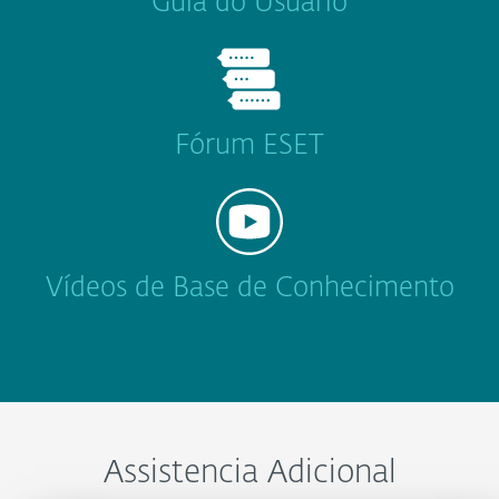
Guia do Usuário
Fórum ESET
Vídeos de Base de Conhecimento
Assistencia Adicional