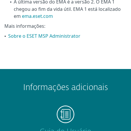
A última versão do EMA é a versão 2. O EMA 1
•
chegou ao fim da vida útil. EMA 1 está localizado
em
ema.eset.com
Mais informações:
Sobre o ESET MSP Administrator
•
Informações adicionais