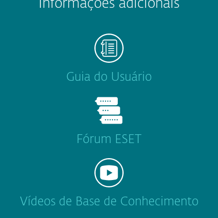
Informações adicionais
Guia do Usuário
Fórum ESET
Vídeos de Base de Conhecimento