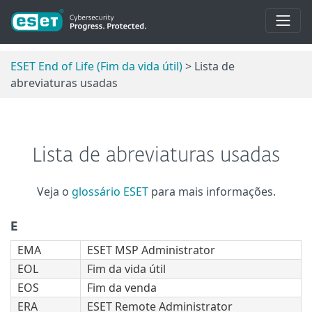
ESET End of Life (Fim da vida útil)
> Lista de
abreviaturas usadas
Lista de abreviaturas usadas
Veja o
glossário ESET
para mais informações.
E
EMA
ESET MSP Administrator
EOL
Fim da vida útil
EOS
Fim da venda
ERA
ESET Remote Administrator