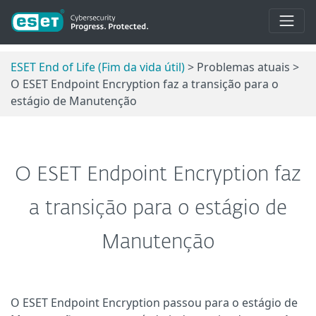
ESET End of Life (Fim da vida útil)
> Problemas atuais >
O ESET Endpoint Encryption faz a transição para o
estágio de Manutenção
O ESET Endpoint Encryption faz
a transição para o estágio de
Manutenção
O ESET Endpoint Encryption passou para o estágio de