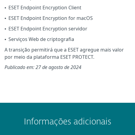
ESET Endpoint Encryption Client
•
ESET Endpoint Encryption for macOS
•
ESET Endpoint Encryption servidor
•
Serviços Web de criptografia
•
A transição permitirá que a ESET agregue mais valor
por meio da plataforma ESET PROTECT.
Publicado em: 27 de agosto de 2024
Informações adicionais