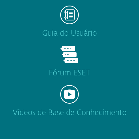
Guia do Usuário
Fórum ESET
Vídeos de Base de Conhecimento