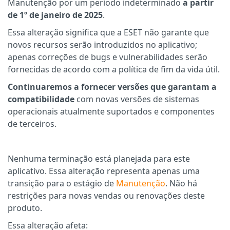
Manutenção por um período indeterminado
a partir
de 1º de janeiro de 2025
.
Essa alteração significa que a ESET não garante que
novos recursos serão introduzidos no aplicativo;
apenas correções de bugs e vulnerabilidades serão
fornecidas de acordo com a política de fim da vida útil.
Continuaremos a fornecer versões que garantam a
compatibilidade
com novas versões de sistemas
operacionais atualmente suportados e componentes
de terceiros.
Nenhuma terminação está planejada para este
aplicativo. Essa alteração representa apenas uma
transição para o estágio de
Manutenção
. Não há
restrições para novas vendas ou renovações deste
produto.
Essa alteração afeta: