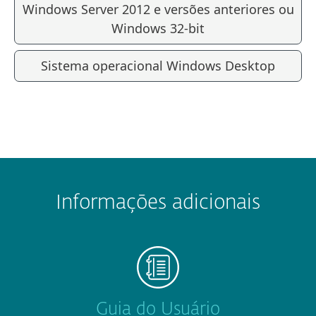
Windows Server 2012 e versões anteriores ou
Windows 32-bit
Sistema operacional Windows Desktop
Informações adicionais
Guia do Usuário