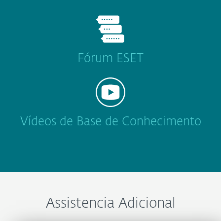
Fórum ESET
Vídeos de Base de Conhecimento
Assistencia Adicional