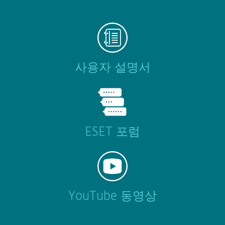
사용자 설명서
ESET 포럼
YouTube 동영상