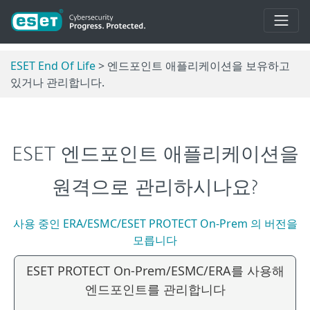
ESET End Of Life
> 엔드포인트 애플리케이션을 보유하고
있거나 관리합니다.
ESET 엔드포인트 애플리케이션을
원격으로 관리하시나요?
사용 중인 ERA/ESMC/ESET PROTECT On-Prem 의 버전을
모릅니다
ESET PROTECT On-Prem/ESMC/ERA를 사용해
엔드포인트를 관리합니다