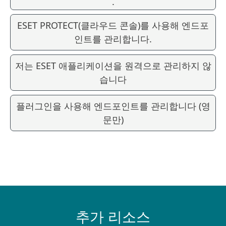
.
ESET PROTECT(클라우드 콘솔)를 사용해 엔드포
인트를 관리합니다.
저는 ESET 애플리케이션을 원격으로 관리하지 않
습니다
플러그인을 사용해 엔드포인트를 관리합니다 (영
문만)
추가 리소스